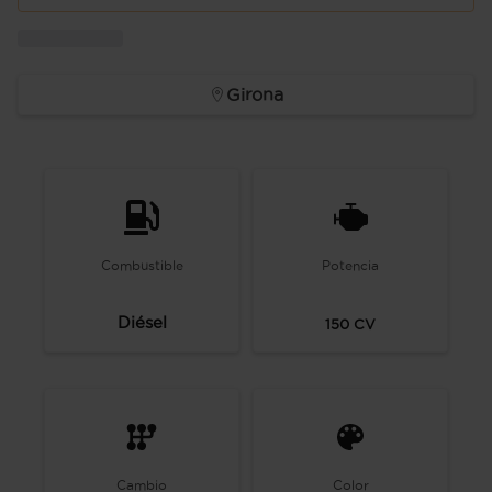
Girona
Combustible
Potencia
Diésel
150
CV
Cambio
Color