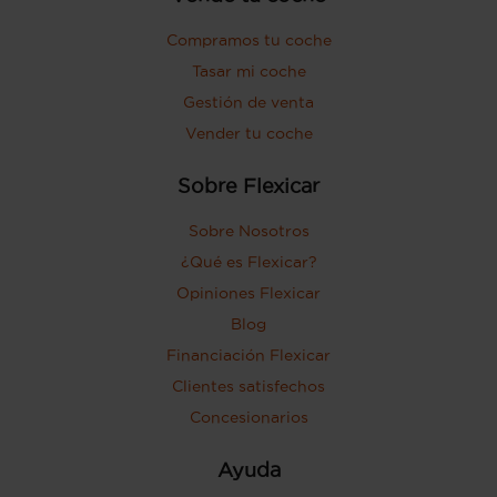
Compramos tu coche
Tasar mi coche
Gestión de venta
Vender tu coche
Sobre Flexicar
Sobre Nosotros
¿Qué es Flexicar?
Opiniones Flexicar
Blog
Financiación Flexicar
Clientes satisfechos
Concesionarios
Ayuda