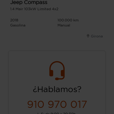
Jeep
Compass
1.4 Mair 103kW Limited 4x2
2018
100.000 km
Gasolina
Manual
Girona
¿Hablamos?
910 970 017