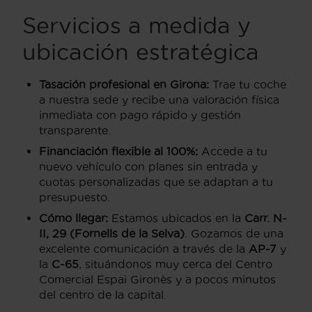
Servicios a medida y
ubicación estratégica
Tasación profesional en Girona:
Trae tu coche
a nuestra sede y recibe una valoración física
inmediata con pago rápido y gestión
transparente.
Financiación flexible al 100%:
Accede a tu
nuevo vehículo con planes sin entrada y
cuotas personalizadas que se adaptan a tu
presupuesto.
Cómo llegar:
Estamos ubicados en la
Carr. N-
II, 29 (Fornells de la Selva)
. Gozamos de una
excelente comunicación a través de la
AP-7
y
la
C-65
, situándonos muy cerca del Centro
Comercial Espai Gironès y a pocos minutos
del centro de la capital.