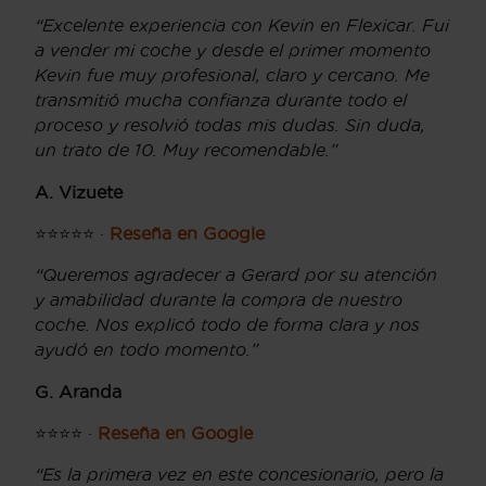
“Excelente experiencia con Kevin en Flexicar. Fui
a vender mi coche y desde el primer momento
Kevin fue muy profesional, claro y cercano. Me
transmitió mucha confianza durante todo el
proceso y resolvió todas mis dudas. Sin duda,
un trato de 10. Muy recomendable.”
A. Vizuete
⭐⭐⭐⭐⭐ ·
Reseña en Google
“Queremos agradecer a Gerard por su atención
y amabilidad durante la compra de nuestro
coche. Nos explicó todo de forma clara y nos
ayudó en todo momento.”
G. Aranda
⭐⭐⭐⭐ ·
Reseña en Google
“Es la primera vez en este concesionario, pero la