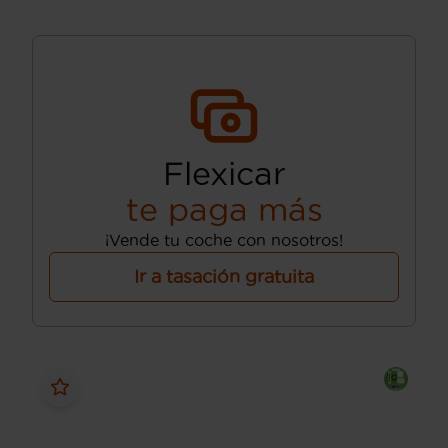
Flexicar
te paga más
¡Vende tu coche con nosotros!
Ir a tasación gratuita