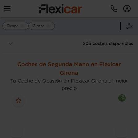
Girona
Girona
205 coches disponibles
Coches de Segunda Mano en Flexicar
Girona
Tu Coche de Ocasión en Flexicar Girona al mejor
precio