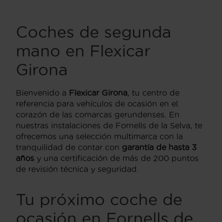
Coches de segunda
mano en Flexicar
Girona
Bienvenido a
Flexicar Girona
, tu centro de
referencia para vehículos de ocasión en el
corazón de las comarcas gerundenses. En
nuestras instalaciones de Fornells de la Selva, te
ofrecemos una selección multimarca con la
tranquilidad de contar con
garantía de hasta 3
años
y una certificación de más de 200 puntos
de revisión técnica y seguridad.
Tu próximo coche de
ocasión en Fornells de