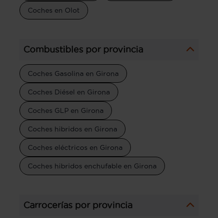
Coches en Olot
Combustibles por provincia
Coches Gasolina en Girona
Coches Diésel en Girona
Coches GLP en Girona
Coches hibridos en Girona
Coches eléctricos en Girona
Coches hibridos enchufable en Girona
Carrocerías por provincia