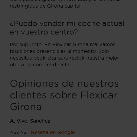
restringidas de Girona capital.
¿Puedo vender mi coche actual
en vuestro centro?
Por supuesto. En Flexicar Girona realizamos
tasaciones presenciales al momento. Solo
necesitas pedir cita para recibir nuestra mejor
oferta de compra directa.
Opiniones de nuestros
clientes sobre Flexicar
Girona
A. Vivo. Sanchez
⭐⭐⭐⭐⭐ ·
Reseña en Google