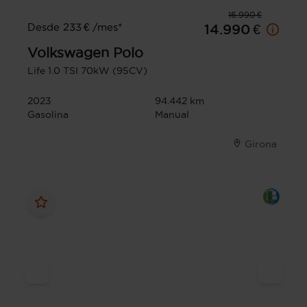
16.990 €
Desde 233 € /mes*
14.990 €
Volkswagen
Polo
Life 1.0 TSI 70kW (95CV)
2023
94.442 km
Gasolina
Manual
Girona