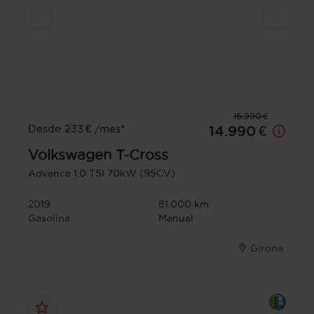
16.990 €
Desde 233 € /mes*
14.990 €
Volkswagen
T-Cross
Advance 1.0 TSI 70kW (95CV)
2019
81.000 km
Gasolina
Manual
Girona