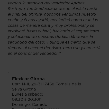
verdad la atención del vendedor Andrés
Restrepo, fue la adecuada desde el inicio hasta
el final del trámite, nosotros vendimos nuestro
coche y él nos ayudó, nos indicó como eran las
cosas de manera clara y muy profesional y se
involucró hasta el final, haciendo el seguimiento
y solucionando nuestras dudas, dándonos la
seguridad del caso; y aunque es cierto que se
demora al hacer el depósito, pero eso ya no está
en el control del vendedor.”
Flexicar Girona
Carr. N-II, 29-31 17458 Fornells de la
Selva Girona
Lunes a sábado:
09:30 a 20:30h
Domingo: Cerrado