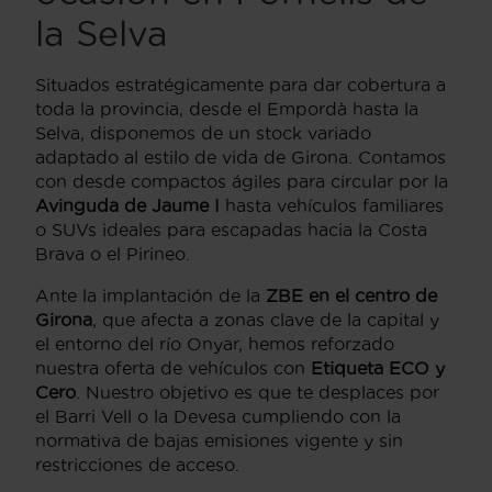
la Selva
Situados estratégicamente para dar cobertura a
toda la provincia, desde el Empordà hasta la
Selva, disponemos de un stock variado
adaptado al estilo de vida de Girona. Contamos
con desde compactos ágiles para circular por la
Avinguda de Jaume I
hasta vehículos familiares
o SUVs ideales para escapadas hacia la Costa
Brava o el Pirineo.
Ante la implantación de la
ZBE en el centro de
Girona
, que afecta a zonas clave de la capital y
el entorno del río Onyar, hemos reforzado
nuestra oferta de vehículos con
Etiqueta ECO y
Cero
. Nuestro objetivo es que te desplaces por
el Barri Vell o la Devesa cumpliendo con la
normativa de bajas emisiones vigente y sin
restricciones de acceso.