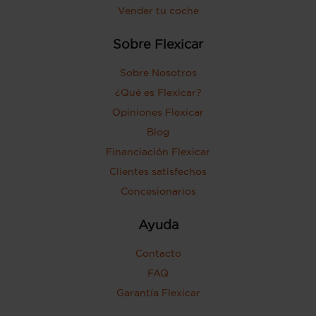
Vender tu coche
Sobre Flexicar
Sobre Nosotros
¿Qué es Flexicar?
Opiniones Flexicar
Blog
Financiación Flexicar
Clientes satisfechos
Concesionarios
Ayuda
Contacto
FAQ
Garantía Flexicar