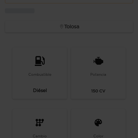
Tolosa
Combustible
Potencia
Diésel
150
CV
Cambio
Color