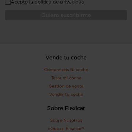
Acepto la
política de privacidad
Quiero suscribirme
Vende tu coche
Compramos tu coche
Tasar mi coche
Gestión de venta
Vender tu coche
Sobre Flexicar
Sobre Nosotros
¿Qué es Flexicar?