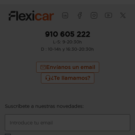
910 605 222
L-S: 9-20:30h
D : 10-14h y 16:30-20:30h
Envíanos un email
¿Te llamamos?
Suscríbete a nuestras novedades
:
Introduce tu email