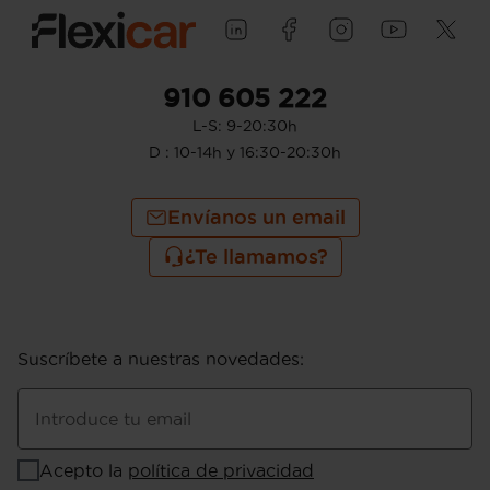
Puerta trasera con portón
910 605 222
L-S: 9-20:30h
D : 10-14h y 16:30-20:30h
Envíanos un email
¿Te llamamos?
Suscríbete a nuestras novedades
:
Introduce tu email
Acepto la
política de privacidad