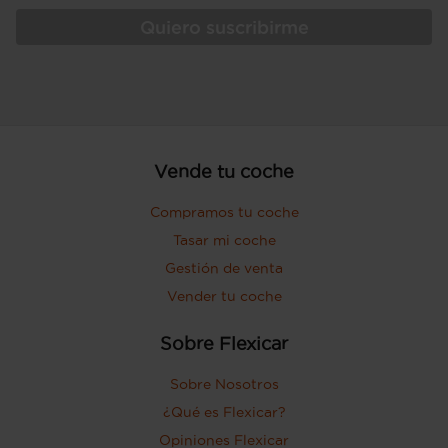
Quiero suscribirme
Vende tu coche
Compramos tu coche
Tasar mi coche
Gestión de venta
Vender tu coche
Sobre Flexicar
Sobre Nosotros
¿Qué es Flexicar?
Opiniones Flexicar