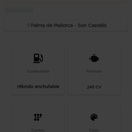
Palma de Mallorca - Son Castelló
Combustible
Potencia
Híbrido enchufable
245
CV
Cambio
Color