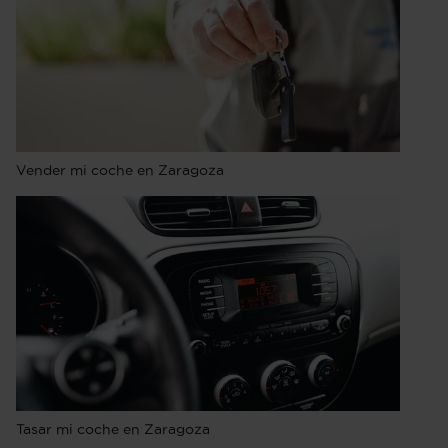
Vender mi coche en Zaragoza
Tasar mi coche en Zaragoza