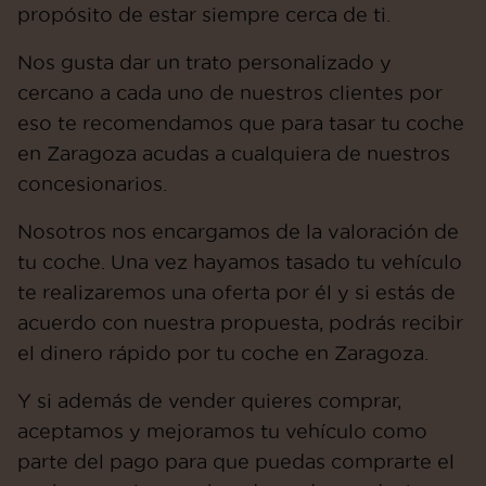
propósito de estar siempre cerca de ti.
Nos gusta dar un trato personalizado y
cercano a cada uno de nuestros clientes por
eso te recomendamos que para tasar tu coche
en Zaragoza acudas a cualquiera de nuestros
concesionarios.
Nosotros nos encargamos de la valoración de
tu coche. Una vez hayamos tasado tu vehículo
te realizaremos una oferta por él y si estás de
acuerdo con nuestra propuesta, podrás recibir
el dinero rápido por tu coche en Zaragoza.
Y si además de vender quieres comprar,
aceptamos y mejoramos tu vehículo como
parte del pago para que puedas comprarte el