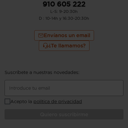
910 605 222
L-S: 9-20:30h
D : 10-14h y 16:30-20:30h
Envíanos un email
¿Te llamamos?
Suscríbete a nuestras novedades
:
Introduce tu email
Acepto la
política de privacidad
Quiero suscribirme