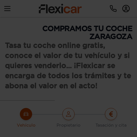
COMPRAMOS TU COCHE
ZARAGOZA
Tasa tu coche online gratis,
conoce el valor de tu vehículo y si
quieres venderlo... ¡Flexicar se
encarga de todos los trámites y te
abona el valor en el acto!
Vehículo
Propietario
Tasación y cita