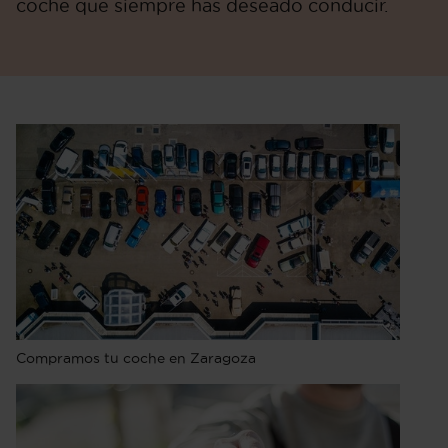
coche que siempre has deseado conducir.
Compramos tu coche en Zaragoza