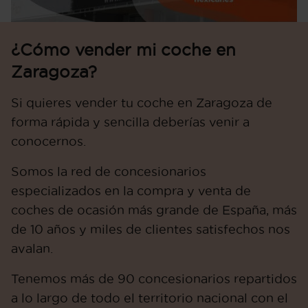
¿Cómo vender mi coche en
Zaragoza?
Si quieres vender tu coche en Zaragoza de
forma rápida y sencilla deberías venir a
conocernos.
Somos la red de concesionarios
especializados en la compra y venta de
coches de ocasión más grande de España, más
de 10 años y miles de clientes satisfechos nos
avalan.
Tenemos más de 90 concesionarios repartidos
a lo largo de todo el territorio nacional con el