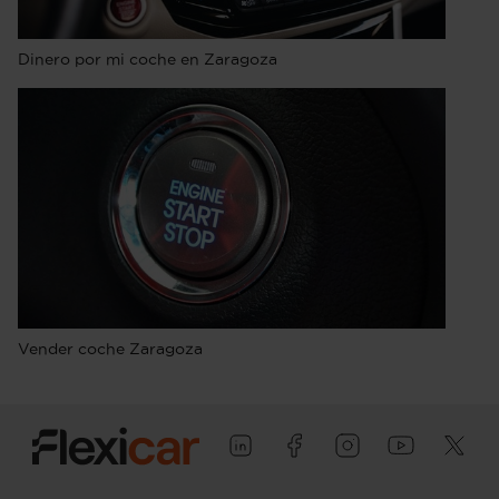
Dinero por mi coche en Zaragoza
Vender coche Zaragoza