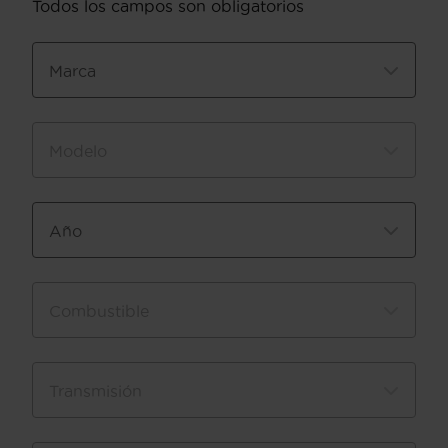
Todos los campos son obligatorios
Marca
Modelo
Año
Combustible
Transmisión