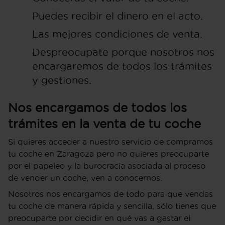
Puedes recibir el dinero en el acto.
Las mejores condiciones de venta.
Despreocupate porque nosotros nos
encargaremos de todos los trámites
y gestiones.
Nos encargamos de todos los
trámites en la venta de tu coche
Si quieres acceder a nuestro servicio de compramos
tu coche en Zaragoza pero no quieres preocuparte
por el papeleo y la burocracia asociada al proceso
de vender un coche, ven a conocernos.
Nosotros nos encargamos de todo para que vendas
tu coche de manera rápida y sencilla, sólo tienes que
preocuparte por decidir en qué vas a gastar el