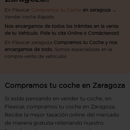
En Flexicar
Compramos tu Coche
en zaragoza
→
Vender coche Rápido
Nos encargamos de todos los trámites en la venta
de tu Vehículo. Pide tu cita Online o Contáctanos!!
En Flexicar zaragoza
Compramos tu Coche y nos
encargamos de todo.
Somos especialistas en la
compra-venta de vehículos.
Compramos tu coche en Zaragoza
Si estás pensando en vender tu coche, en
Flexicar, compramos tu coche en Zaragoza.
Recibe la mejor tasación online del mercado
de manera gratuita rellenando nuestro