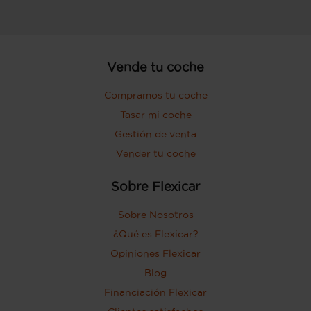
Vende tu coche
Compramos tu coche
Tasar mi coche
Gestión de venta
Vender tu coche
Sobre Flexicar
Sobre Nosotros
¿Qué es Flexicar?
Opiniones Flexicar
Blog
Financiación Flexicar