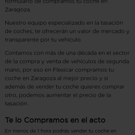
formulario de compramos tu coche en
Zaragoza.
Nuestro equipo especializado en la tasación
de coches, te ofrecerán un valor de mercado y
transparente por tu vehículo.
Contamos con más de una década en el sector
de la compra y venta de vehículos de segunda
mano, por eso en Flexicar compramos tu
coche en Zaragoza al mejor precio y si
además de vender tu coche quieres comprar
otro, podemos aumentar el precio de la
tasación.
Te lo Compramos en el acto
En menos de 1 hora podrás vender tu coche en