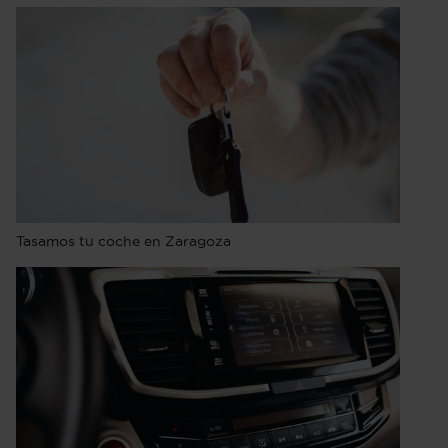
Tasamos tu coche en Zaragoza