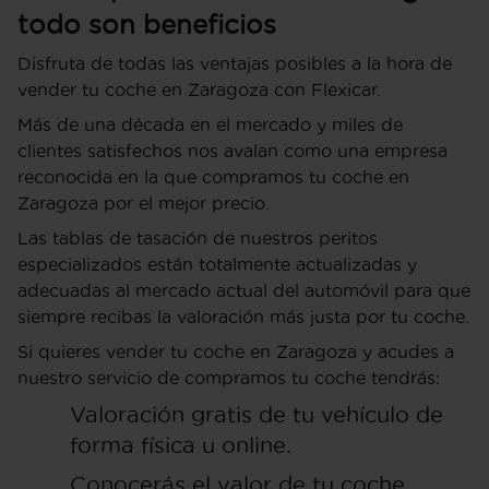
todo son beneficios
Disfruta de todas las ventajas posibles a la hora de
vender tu coche en Zaragoza con Flexicar.
Más de una década en el mercado y miles de
clientes satisfechos nos avalan como una empresa
reconocida en la que compramos tu coche en
Zaragoza por el mejor precio.
Las tablas de tasación de nuestros peritos
especializados están totalmente actualizadas y
adecuadas al mercado actual del automóvil para que
siempre recibas la valoración más justa por tu coche.
Si quieres vender tu coche en Zaragoza y acudes a
nuestro servicio de compramos tu coche tendrás:
Valoración gratis de tu vehículo de
forma física u online.
Conocerás el valor de tu coche.