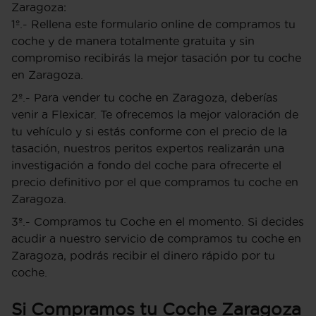
Zaragoza:
1º.- Rellena este formulario online de compramos tu
coche y de manera totalmente gratuita y sin
compromiso recibirás la mejor tasación por tu coche
en Zaragoza.
2º.- Para vender tu coche en Zaragoza, deberías
venir a Flexicar. Te ofrecemos la mejor valoración de
tu vehículo y si estás conforme con el precio de la
tasación, nuestros peritos expertos realizarán una
investigación a fondo del coche para ofrecerte el
precio definitivo por el que compramos tu coche en
Zaragoza.
3º.- Compramos tu Coche en el momento. Si decides
acudir a nuestro servicio de compramos tu coche en
Zaragoza, podrás recibir el dinero rápido por tu
coche.
Si Compramos tu Coche Zaragoza