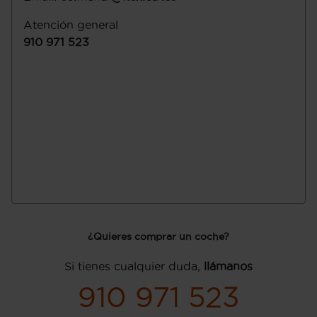
Atención general
910 971 523
¿Quieres comprar un coche?
Si tienes cualquier duda,
llámanos
910 971 523