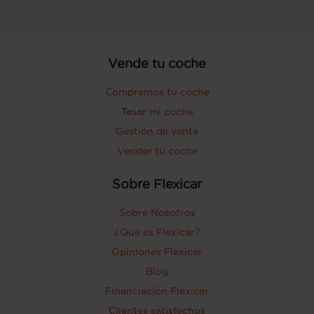
Vende tu coche
Compramos tu coche
Tasar mi coche
Gestión de venta
Vender tu coche
Sobre Flexicar
Sobre Nosotros
¿Qué es Flexicar?
Opiniones Flexicar
Blog
Financiación Flexicar
Clientes satisfechos