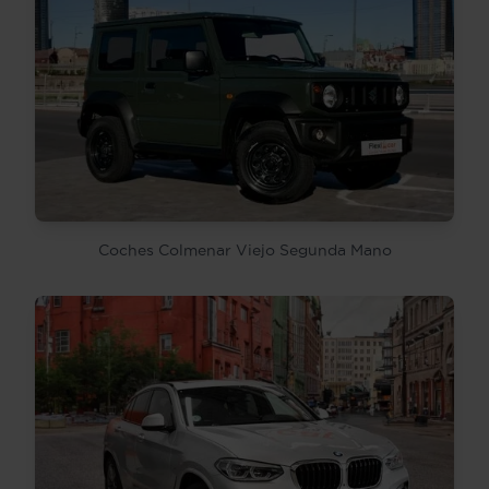
Coches Colmenar Viejo Segunda Mano