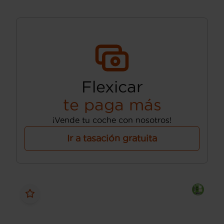
Flexicar
te paga más
¡Vende tu coche con nosotros!
Ir a tasación gratuita