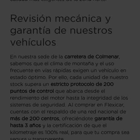
Revisión mecánica y
garantía de nuestros
vehículos
En nuestra sede de la
carretera de Colmenar
,
sabemos que el clima de montaña y el uso
frecuente en vías rápidas exigen un vehículo en
estado óptimo. Por ello, cada unidad de nuestro
stock supera un
estricto protocolo de 200
puntos de control
que abarca desde el
rendimiento del motor hasta la integridad de los
sistemas de seguridad. Al comprar en Flexicar,
cuentas con el respaldo de una red nacional de
más de 200 centros
, ofreciéndote
garantía de
hasta 3 años
y la certificación de que el
kilometraje es 100% real, para que tu compra sea
segura y transparente.