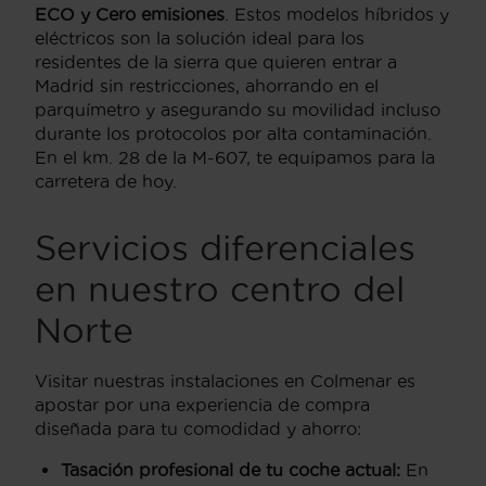
ECO y Cero emisiones
. Estos modelos híbridos y
eléctricos son la solución ideal para los
residentes de la sierra que quieren entrar a
Madrid sin restricciones, ahorrando en el
parquímetro y asegurando su movilidad incluso
durante los protocolos por alta contaminación.
En el km. 28 de la M-607, te equipamos para la
carretera de hoy.
Servicios diferenciales
en nuestro centro del
Norte
Visitar nuestras instalaciones en Colmenar es
apostar por una experiencia de compra
diseñada para tu comodidad y ahorro:
Tasación profesional de tu coche actual:
En