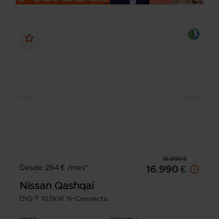
18.990 €
Desde 264 € /mes*
16.990 €
Nissan
Qashqai
DIG-T 103kW N-Connecta