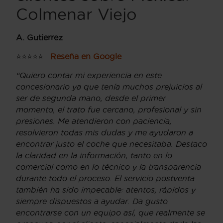
Colmenar Viejo
A. Gutierrez
⭐⭐⭐⭐⭐ ·
Reseña en Google
“Quiero contar mi experiencia en este
concesionario ya que tenía muchos prejuicios al
ser de segunda mano, desde el primer
momento, el trato fue cercano, profesional y sin
presiones. Me atendieron con paciencia,
resolvieron todas mis dudas y me ayudaron a
encontrar justo el coche que necesitaba. Destaco
la claridad en la información, tanto en lo
comercial como en lo técnico y la transparencia
durante todo el proceso. El servicio postventa
también ha sido impecable: atentos, rápidos y
siempre dispuestos a ayudar. Da gusto
encontrarse con un equipo así, que realmente se