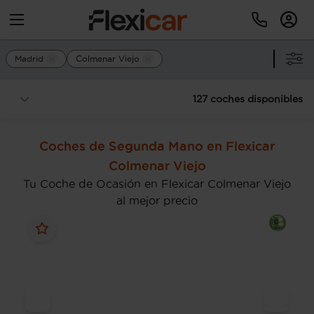
Madrid
Colmenar Viejo
127 coches disponibles
Coches de Segunda Mano en Flexicar
Colmenar Viejo
Tu Coche de Ocasión en Flexicar Colmenar Viejo
al mejor precio