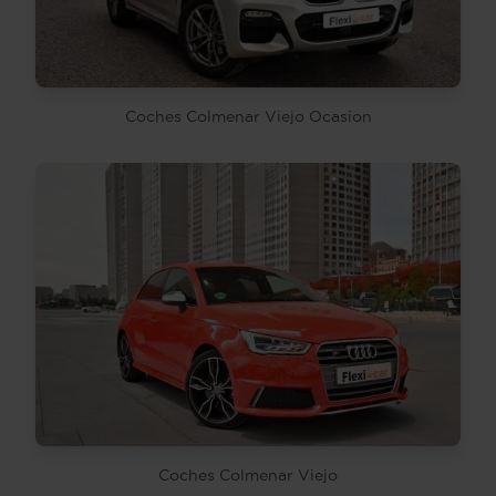
Coches Colmenar Viejo Ocasion
Coches Colmenar Viejo