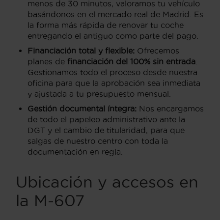
menos de 30 minutos, valoramos tu vehículo
basándonos en el mercado real de Madrid. Es
la forma más rápida de renovar tu coche
entregando el antiguo como parte del pago.
Financiación total y flexible:
Ofrecemos
planes de
financiación del 100% sin entrada
.
Gestionamos todo el proceso desde nuestra
oficina para que la aprobación sea inmediata
y ajustada a tu presupuesto mensual.
Gestión documental íntegra:
Nos encargamos
de todo el papeleo administrativo ante la
DGT y el cambio de titularidad, para que
salgas de nuestro centro con toda la
documentación en regla.
Ubicación y accesos en
la M-607