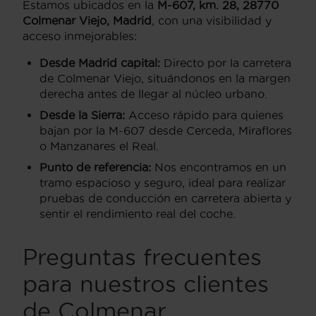
Estamos ubicados en la
M-607, km. 28, 28770
Colmenar Viejo, Madrid
, con una visibilidad y
acceso inmejorables:
Desde Madrid capital:
Directo por la carretera
de Colmenar Viejo, situándonos en la margen
derecha antes de llegar al núcleo urbano.
Desde la Sierra:
Acceso rápido para quienes
bajan por la M-607 desde Cerceda, Miraflores
o Manzanares el Real.
Punto de referencia:
Nos encontramos en un
tramo espacioso y seguro, ideal para realizar
pruebas de conducción en carretera abierta y
sentir el rendimiento real del coche.
Preguntas frecuentes
para nuestros clientes
de Colmenar