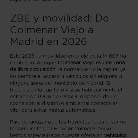
ZBE y movilidad: De
Colmenar Viejo a
Madrid en 2026
Este 2026, la movilidad en el eje de la M-607 ha
cambiado. Aunque
Colmenar Viejo es una zona
de libre circulación
, la normativa de la capital ya
no permite el acceso a vehículos sin etiqueta a
ninguna zona del municipio de Madrid. Si
trabajas en la capital o visitas habitualmente el
entorno de Plaza de Castilla, disponer de un
coche con el distintivo ambiental correcto es
vital para evitar multas automáticas.
Para garantizar que tus trayectos hacia el sur no
tengan límites, en Flexicar Colmenar Viejo
hemos especializado nuestra oferta en
vehículos