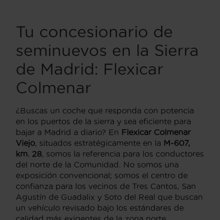
Tu concesionario de
seminuevos en la Sierra
de Madrid: Flexicar
Colmenar
¿Buscas un coche que responda con potencia
en los puertos de la sierra y sea eficiente para
bajar a Madrid a diario? En
Flexicar Colmenar
Viejo
, situados estratégicamente en la
M-607,
km. 28
, somos la referencia para los conductores
del norte de la Comunidad. No somos una
exposición convencional; somos el centro de
confianza para los vecinos de Tres Cantos, San
Agustín de Guadalix y Soto del Real que buscan
un vehículo revisado bajo los estándares de
calidad más exigentes de la zona norte.