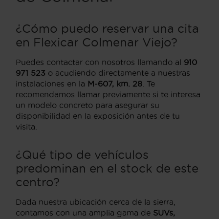
¿Cómo puedo reservar una cita
en Flexicar Colmenar Viejo?
Puedes contactar con nosotros llamando al
910
971 523
o acudiendo directamente a nuestras
instalaciones en la
M-607, km. 28
. Te
recomendamos llamar previamente si te interesa
un modelo concreto para asegurar su
disponibilidad en la exposición antes de tu
visita.
¿Qué tipo de vehículos
predominan en el stock de este
centro?
Dada nuestra ubicación cerca de la sierra,
contamos con una amplia gama de
SUVs,