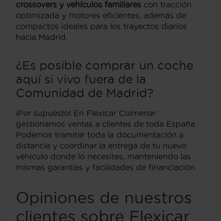
crossovers y vehículos familiares
con tracción
optimizada y motores eficientes, además de
compactos ideales para los trayectos diarios
hacia Madrid.
¿Es posible comprar un coche
aquí si vivo fuera de la
Comunidad de Madrid?
¡Por supuesto! En Flexicar Colmenar
gestionamos ventas a clientes de toda España.
Podemos tramitar toda la documentación a
distancia y coordinar la entrega de tu nuevo
vehículo donde lo necesites, manteniendo las
mismas garantías y facilidades de financiación.
Opiniones de nuestros
clientes sobre Flexicar