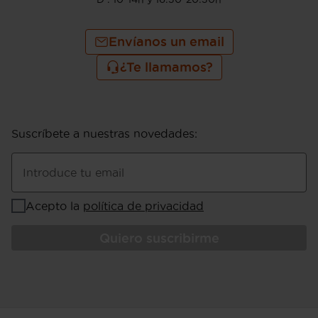
Envíanos un email
¿Te llamamos?
Suscríbete a nuestras novedades
:
Introduce tu email
Acepto la
política de privacidad
Quiero suscribirme