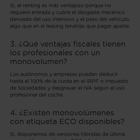
Sí, el renting es más ventajoso porque no
requiere entrada y cubre el desgaste mecánico
derivado del uso intensivo y el peso del vehículo,
algo que en el leasing tendrías que pagar aparte.
3. ¿Qué ventajas fiscales tienen
los profesionales con un
monovolumen?
Los autónomos y empresas pueden deducir
hasta el 100% de la cuota en el IRPF o Impuesto
de Sociedades y desgravar el IVA según el uso
profesional del coche.
4. ¿Existen monovolúmenes
con etiqueta ECO disponibles?
Sí, disponemos de versiones híbridas de última