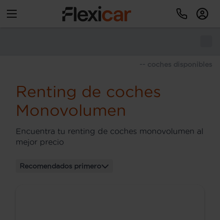
-- coches disponibles
Renting de coches
Monovolumen
Encuentra tu renting de coches monovolumen al
mejor precio
Recomendados primero