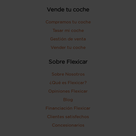
Vende tu coche
Compramos tu coche
Tasar mi coche
Gestión de venta
Vender tu coche
Sobre Flexicar
Sobre Nosotros
¿Qué es Flexicar?
Opiniones Flexicar
Blog
Financiación Flexicar
Clientes satisfechos
Concesionarios