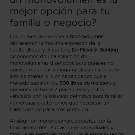
mejor opción para tu
familia o negocio?
Los coches de carrocería
monovolumen
representan la máxima expresión de la
habitabilidad y el confort. En
Flexicar Renting
disponemos de una selección de
monovolúmenes diseñados para quienes no
quieren renunciar a ninguna plaza ni a un solo
litro de maletero. Con capacidades que a
menudo superan los
600 litros de maletero
y
opciones de hasta 7 plazas reales, estos
vehículos son la solución definitiva para familias
numerosas y autónomos que necesitan un
transporte de pasajeros premium.
Al elegir un monovolumen, apuestas por la
flexibilidad total. Sus asientos individuales y
modulares permiten configurar el espacio según