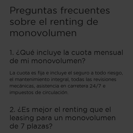
Preguntas frecuentes
sobre el renting de
monovolumen
1. ¿Qué incluye la cuota mensual
de mi monovolumen?
La cuota es fija e incluye el seguro a todo riesgo,
el mantenimiento integral, todas las revisiones
mecánicas, asistencia en carretera 24/7 e
impuestos de circulación.
2. ¿Es mejor el renting que el
leasing para un monovolumen
de 7 plazas?