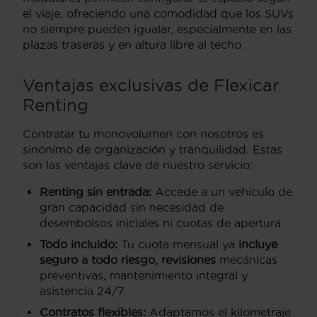
el viaje, ofreciendo una comodidad que los SUVs
no siempre pueden igualar, especialmente en las
plazas traseras y en altura libre al techo.
Ventajas exclusivas de Flexicar
Renting
Contratar tu monovolumen con nosotros es
sinónimo de organización y tranquilidad. Estas
son las ventajas clave de nuestro servicio:
Renting sin entrada:
Accede a un vehículo de
gran capacidad sin necesidad de
desembolsos iniciales ni cuotas de apertura.
Todo incluido:
Tu cuota mensual ya
incluye
seguro a todo riesgo, revisiones
mecánicas
preventivas, mantenimiento integral y
asistencia 24/7.
Contratos flexibles:
Adaptamos el kilometraje