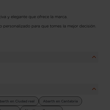
va y elegante que ofrece la marca.
o personalizado para que tomes la mejor decisión.
barth en Ciudad real
Abarth en Cantabria