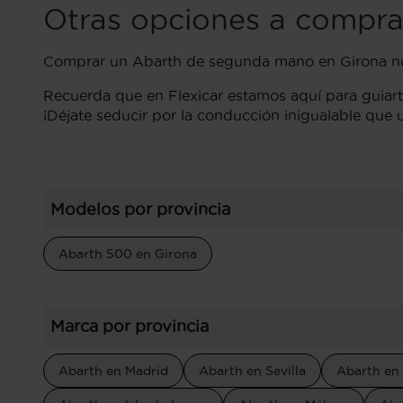
Otras opciones a compra
Comprar un Abarth de segunda mano en Girona no e
Recuerda que en Flexicar estamos aquí para guiart
¡Déjate seducir por la conducción inigualable que 
Modelos por provincia
Abarth 500 en Girona
Marca por provincia
Abarth en Madrid
Abarth en Sevilla
Abarth en