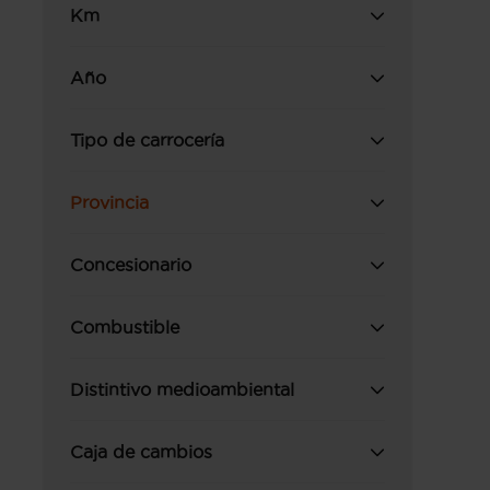
Km
Año
Tipo de carrocería
Provincia
Concesionario
Combustible
Distintivo medioambiental
Caja de cambios