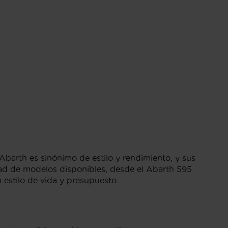
barth es sinónimo de estilo y rendimiento, y sus
ad de modelos disponibles, desde el Abarth 595
 estilo de vida y presupuesto.