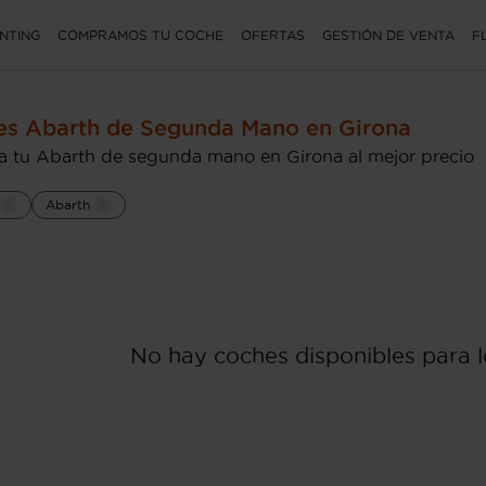
NTING
COMPRAMOS TU COCHE
OFERTAS
GESTIÓN DE VENTA
F
s Abarth de Segunda Mano en Girona
 tu Abarth de segunda mano en Girona al mejor precio
Abarth
No hay coches disponibles para lo