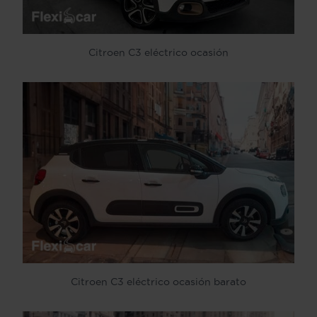
Citroen C3 eléctrico ocasión
Citroen C3 eléctrico ocasión barato