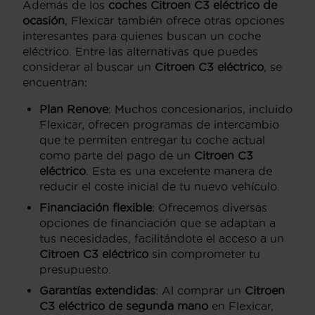
Además de los
coches Citroen C3 eléctrico de
ocasión
, Flexicar también ofrece otras opciones
interesantes para quienes buscan un coche
eléctrico. Entre las alternativas que puedes
considerar al buscar un
Citroen C3 eléctrico
, se
encuentran:
Plan Renove
: Muchos concesionarios, incluido
Flexicar, ofrecen programas de intercambio
que te permiten entregar tu coche actual
como parte del pago de un
Citroen C3
eléctrico
. Esta es una excelente manera de
reducir el coste inicial de tu nuevo vehículo.
Financiación flexible
: Ofrecemos diversas
opciones de financiación que se adaptan a
tus necesidades, facilitándote el acceso a un
Citroen C3 eléctrico
sin comprometer tu
presupuesto.
Garantías extendidas
: Al comprar un
Citroen
C3 eléctrico de segunda mano
en Flexicar,