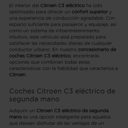
El interior del
Citroen C3 eléctrico
ha sido
optimizado para ofrecer un
confort superior
y
una experiencia de conducción agradable. Con
espacio suficiente para pasajeros y equipaje, así
como un sistema de infoentretenimiento
intuitivo, este vehículo está preparado para
satisfacer las necesidades diarias de cualquier
conductor urbano. En nuestro
concesionario de
coches Citroen C3 eléctrico
, encontrarás
opciones que combinan todas estas
características con la fiabilidad que caracteriza a
Citroen
.
Coches Citroen C3 eléctrico de
segunda mano
Adquirir un
Citroen C3 eléctrico de segunda
mano
es una opción inteligente para aquellos
que desean disfrutar de las ventajas de un