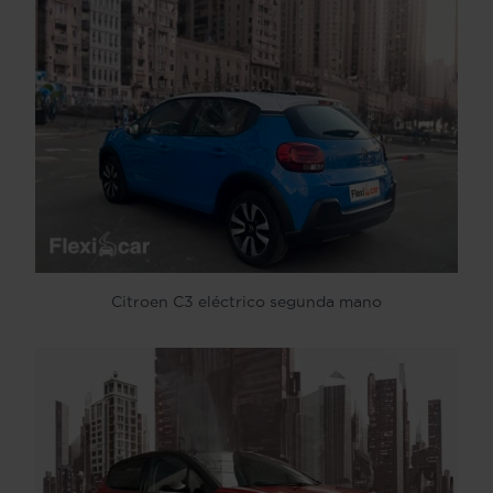
Citroen C3 eléctrico segunda mano