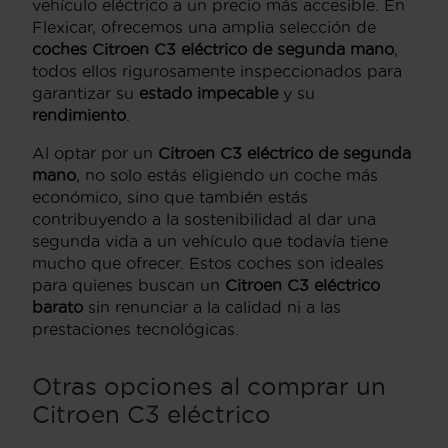
vehículo eléctrico a un precio más accesible. En
Flexicar, ofrecemos una amplia selección de
coches Citroen C3 eléctrico de segunda mano
,
todos ellos rigurosamente inspeccionados para
garantizar su
estado impecable
y su
rendimiento
.
Al optar por un
Citroen C3 eléctrico de segunda
mano
, no solo estás eligiendo un coche más
económico, sino que también estás
contribuyendo a la sostenibilidad al dar una
segunda vida a un vehículo que todavía tiene
mucho que ofrecer. Estos coches son ideales
para quienes buscan un
Citroen C3 eléctrico
barato
sin renunciar a la calidad ni a las
prestaciones tecnológicas.
Otras opciones al comprar un
Citroen C3 eléctrico