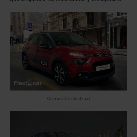
Citroen C3 eléctrico