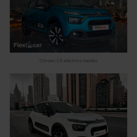
Citroen C3 eléctrico barato