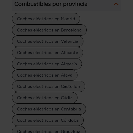
Combustibles por provincia
Coches eléctricos en Madrid
Coches eléctricos en Barcelona
Coches eléctricos en Valencia
Coches eléctricos en Alicante
Coches eléctricos en Almería
Coches eléctricos en Álava
Coches eléctricos en Castellón
Coches eléctricos en Cádiz
Coches eléctricos en Cantabria
Coches eléctricos en Córdoba
Coches eléctricos en Gipuzkoa