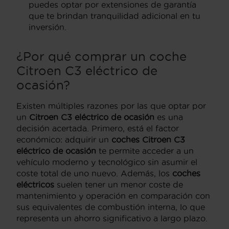
puedes optar por extensiones de garantía
que te brindan tranquilidad adicional en tu
inversión.
¿Por qué comprar un coche
Citroen C3 eléctrico de
ocasión?
Existen múltiples razones por las que optar por
un
Citroen C3 eléctrico de ocasión
es una
decisión acertada. Primero, está el factor
económico: adquirir un
coches Citroen C3
eléctrico de ocasión
te permite acceder a un
vehículo moderno y tecnológico sin asumir el
coste total de uno nuevo. Además, los
coches
eléctricos
suelen tener un menor coste de
mantenimiento y operación en comparación con
sus equivalentes de combustión interna, lo que
representa un ahorro significativo a largo plazo.