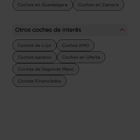
Coches en Guadalajara
Coches en Zamora
Otros coches de interés
Coches de Lujo
Coches KM0
Coches baratos
Coches en Oferta
Coches de Segunda Mano
Coches Financiados