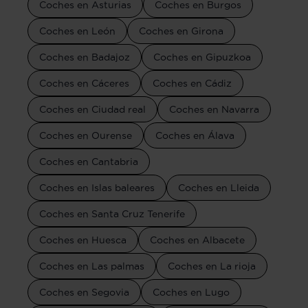
Coches en Asturias
Coches en Burgos
Coches en León
Coches en Girona
Coches en Badajoz
Coches en Gipuzkoa
Coches en Cáceres
Coches en Cádiz
Coches en Ciudad real
Coches en Navarra
Coches en Ourense
Coches en Álava
Coches en Cantabria
Coches en Islas baleares
Coches en Lleida
Coches en Santa Cruz Tenerife
Coches en Huesca
Coches en Albacete
Coches en Las palmas
Coches en La rioja
Coches en Segovia
Coches en Lugo