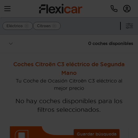
Eléctrico
Citroen
0 coches disponibles
Coches Citroën C3 eléctrico de Segunda
Mano
Tu Coche de Ocasión Citroën C3 eléctrico al
mejor precio
No hay coches disponibles para los
filtros seleccionados.
Guardar búsqueda