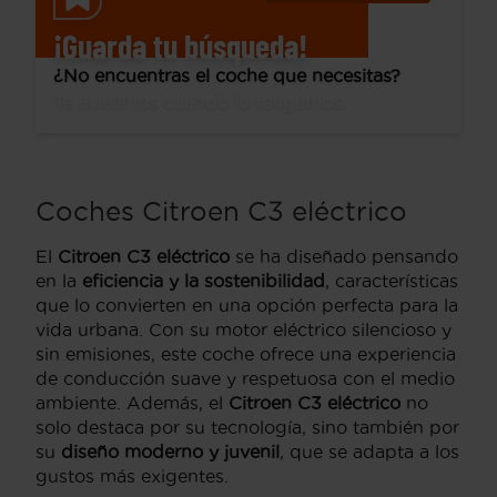
¡Guarda tu búsqueda!
¿No encuentras el coche que necesitas?
Te avisamos cuando lo tengamos.
Coches Citroen C3 eléctrico
El
Citroen C3 eléctrico
se ha diseñado pensando
en la
eficiencia y la sostenibilidad
, características
que lo convierten en una opción perfecta para la
vida urbana. Con su motor eléctrico silencioso y
sin emisiones, este coche ofrece una experiencia
de conducción suave y respetuosa con el medio
ambiente. Además, el
Citroen C3 eléctrico
no
solo destaca por su tecnología, sino también por
su
diseño moderno y juvenil
, que se adapta a los
gustos más exigentes.