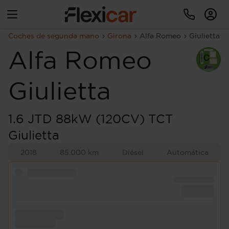
Coches de segunda mano
Girona
Alfa Romeo
Giulietta
Alfa Romeo
Giulietta
1.6 JTD 88kW (120CV) TCT
Giulietta
2018
85.000 km
Diésel
Automática