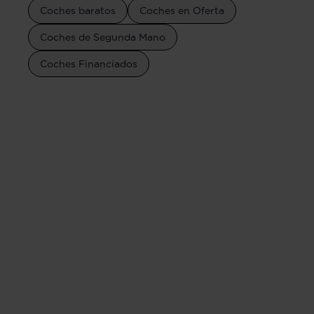
Coches baratos
Coches en Oferta
Coches de Segunda Mano
Coches Financiados