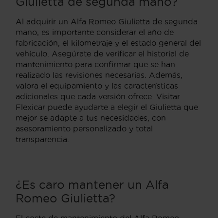
Giulietta de segunda mano?
Al adquirir un Alfa Romeo Giulietta de segunda
mano, es importante considerar el año de
fabricación, el kilometraje y el estado general del
vehículo. Asegúrate de verificar el historial de
mantenimiento para confirmar que se han
realizado las revisiones necesarias. Además,
valora el equipamiento y las características
adicionales que cada versión ofrece. Visitar
Flexicar puede ayudarte a elegir el Giulietta que
mejor se adapte a tus necesidades, con
asesoramiento personalizado y total
transparencia.
¿Es caro mantener un Alfa
Romeo Giulietta?
El coste de mantenimiento del Alfa Romeo