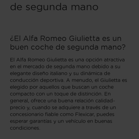
de segunda mano
¿El Alfa Romeo Giulietta es un
buen coche de segunda mano?
El Alfa Romeo Giulietta es una opción atractiva
en el mercado de segunda mano debido a su
elegante diseño italiano y su dinámica de
conducción deportiva. A menudo, el Giulietta es
elegido por aquellos que buscan un coche
compacto con un toque de distinción. En
general, ofrece una buena relación calidad-
precio y, cuando se adquiere a través de un
concesionario fiable como Flexicar, puedes
esperar garantías y un vehículo en buenas
condiciones.