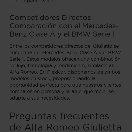
opción para evaluar.
Competidores Directos:
Comparación con el Mercedes-
Benz Clase A y el BMW Serie 1
Entre los competidores directos del Giulietta se
encuentran el Mercedes-Benz Clase A y el BMW
Serie 1. Estos modelos ofrecen una combinación
de lujo, tecnología y rendimiento, similares al
Alfa Romeo. En Flexicar, disponemos de ambos
modelos en stock, proporcionando la
oportunidad perfecta para que nuestros clientes
comparen en persona y elijan el que mejor se
adapte a sus necesidades.
Preguntas frecuentes
de Alfa Romeo Giulietta