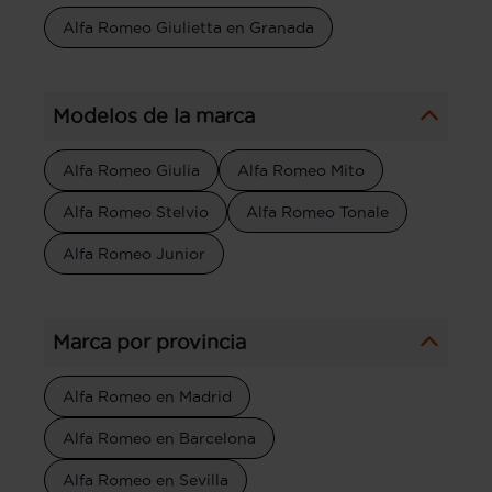
Alfa Romeo Giulietta en Granada
Modelos de la marca
Alfa Romeo Giulia
Alfa Romeo Mito
Alfa Romeo Stelvio
Alfa Romeo Tonale
Alfa Romeo Junior
Marca por provincia
Alfa Romeo en Madrid
Alfa Romeo en Barcelona
Alfa Romeo en Sevilla