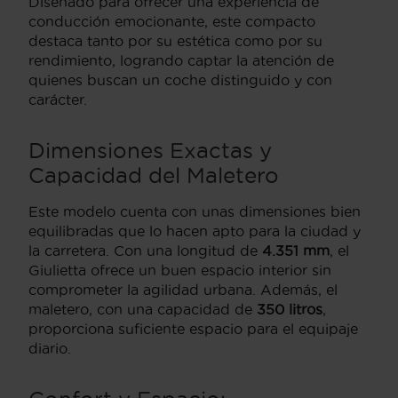
Diseñado para ofrecer una experiencia de
conducción emocionante, este compacto
destaca tanto por su estética como por su
rendimiento, logrando captar la atención de
quienes buscan un coche distinguido y con
carácter.
Dimensiones Exactas y
Capacidad del Maletero
Este modelo cuenta con unas dimensiones bien
equilibradas que lo hacen apto para la ciudad y
la carretera. Con una longitud de
4.351 mm
, el
Giulietta ofrece un buen espacio interior sin
comprometer la agilidad urbana. Además, el
maletero, con una capacidad de
350 litros
,
proporciona suficiente espacio para el equipaje
diario.