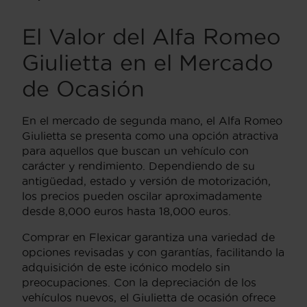
El Valor del Alfa Romeo
Giulietta en el Mercado
de Ocasión
En el mercado de segunda mano, el Alfa Romeo
Giulietta se presenta como una opción atractiva
para aquellos que buscan un vehículo con
carácter y rendimiento. Dependiendo de su
antigüedad, estado y versión de motorización,
los precios pueden oscilar aproximadamente
desde 8,000 euros hasta 18,000 euros.
Comprar en Flexicar garantiza una variedad de
opciones revisadas y con garantías, facilitando la
adquisición de este icónico modelo sin
preocupaciones. Con la depreciación de los
vehículos nuevos, el Giulietta de ocasión ofrece