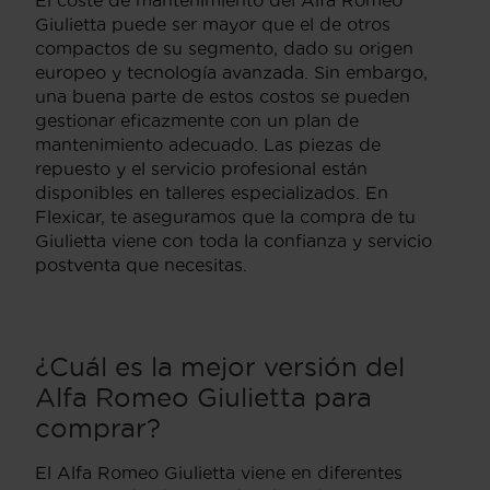
Giulietta puede ser mayor que el de otros
compactos de su segmento, dado su origen
europeo y tecnología avanzada. Sin embargo,
una buena parte de estos costos se pueden
gestionar eficazmente con un plan de
mantenimiento adecuado. Las piezas de
repuesto y el servicio profesional están
disponibles en talleres especializados. En
Flexicar, te aseguramos que la compra de tu
Giulietta viene con toda la confianza y servicio
postventa que necesitas.
¿Cuál es la mejor versión del
Alfa Romeo Giulietta para
comprar?
El Alfa Romeo Giulietta viene en diferentes