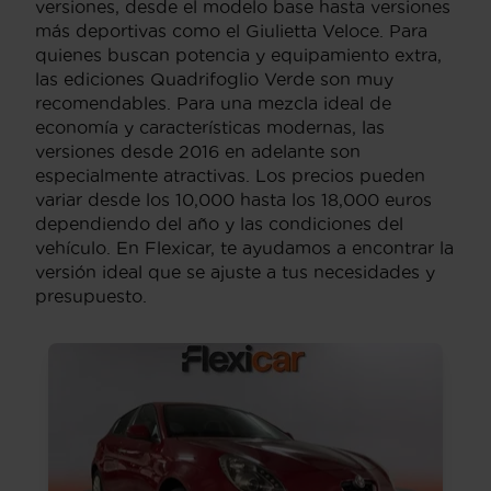
versiones, desde el modelo base hasta versiones
más deportivas como el Giulietta Veloce. Para
quienes buscan potencia y equipamiento extra,
las ediciones Quadrifoglio Verde son muy
recomendables. Para una mezcla ideal de
economía y características modernas, las
versiones desde 2016 en adelante son
especialmente atractivas. Los precios pueden
variar desde los 10,000 hasta los 18,000 euros
dependiendo del año y las condiciones del
vehículo. En Flexicar, te ayudamos a encontrar la
versión ideal que se ajuste a tus necesidades y
presupuesto.