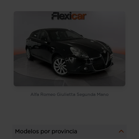
Alfa Romeo Giulietta Segunda Mano
Modelos por provincia