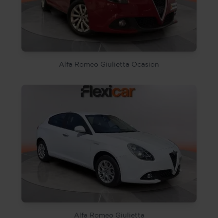
Alfa Romeo Giulietta Ocasion
Alfa Romeo Giulietta