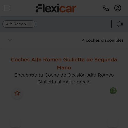
Alfa Romeo
4 coches disponibles
Coches Alfa Romeo Giulietta de Segunda
Mano
Encuentra tu Coche de Ocasión Alfa Romeo
Giulietta al mejor precio