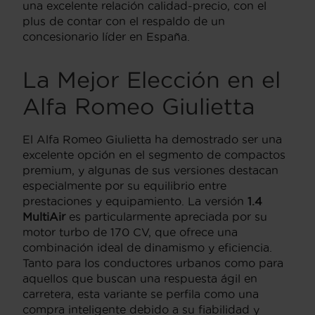
una excelente relación calidad-precio, con el
plus de contar con el respaldo de un
concesionario líder en España.
La Mejor Elección en el
Alfa Romeo Giulietta
El Alfa Romeo Giulietta ha demostrado ser una
excelente opción en el segmento de compactos
premium, y algunas de sus versiones destacan
especialmente por su equilibrio entre
prestaciones y equipamiento. La versión
1.4
MultiAir
es particularmente apreciada por su
motor turbo de 170 CV, que ofrece una
combinación ideal de dinamismo y eficiencia.
Tanto para los conductores urbanos como para
aquellos que buscan una respuesta ágil en
carretera, esta variante se perfila como una
compra inteligente debido a su fiabilidad y