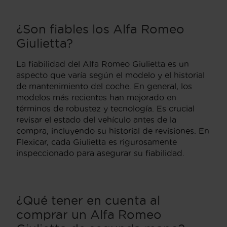
¿Son fiables los Alfa Romeo
Giulietta?
La fiabilidad del Alfa Romeo Giulietta es un
aspecto que varía según el modelo y el historial
de mantenimiento del coche. En general, los
modelos más recientes han mejorado en
términos de robustez y tecnología. Es crucial
revisar el estado del vehículo antes de la
compra, incluyendo su historial de revisiones. En
Flexicar, cada Giulietta es rigurosamente
inspeccionado para asegurar su fiabilidad.
¿Qué tener en cuenta al
comprar un Alfa Romeo