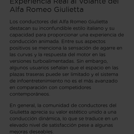
Experiencia Real al Volante del
Alfa Romeo Giulietta
Los conductores del Alfa Romeo Giulietta
destacan su inconfundible estilo italiano y su
capacidad para proporcionar una experiencia de
conducción animada. Entre sus aspectos
positivos se menciona la sensación de agarre en
las curvas y la respuesta del motor en las
versiones turboalimentadas. Sin embargo,
algunos usuarios señalan que el espacio en las
plazas traseras puede ser limitado y el sistema
de infoentretenimiento no es el más avanzado
en comparación con competidores
contemporáneos.
En general, la comunidad de conductores del
Giulietta aprecia su valor estético unido a una
conducción dinámica, lo que se traduce en un
elevado nivel de satisfacción pese a algunas
mejoras deseables.