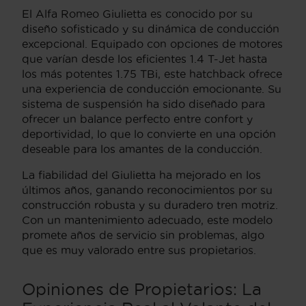
El Alfa Romeo Giulietta es conocido por su
diseño sofisticado y su dinámica de conducción
excepcional. Equipado con opciones de motores
que varían desde los eficientes 1.4 T-Jet hasta
los más potentes 1.75 TBi, este hatchback ofrece
una experiencia de conducción emocionante. Su
sistema de suspensión ha sido diseñado para
ofrecer un balance perfecto entre confort y
deportividad, lo que lo convierte en una opción
deseable para los amantes de la conducción.
La fiabilidad del Giulietta ha mejorado en los
últimos años, ganando reconocimientos por su
construcción robusta y su duradero tren motriz.
Con un mantenimiento adecuado, este modelo
promete años de servicio sin problemas, algo
que es muy valorado entre sus propietarios.
Opiniones de Propietarios: La