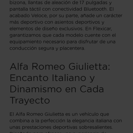
bizona, llantas de aleación de 17 pulgadas y
pantalla táctil con conectividad Bluetooth. El
acabado Veloce, por su parte, añade un carácter
más deportivo con asientos deportivos y
elementos de diseño exclusivos. En Flexicar,
garantizamos que cada modelo cuente con el
equipamiento necesario para disfrutar de una
conducción segura y placentera.
Alfa Romeo Giulietta:
Encanto Italiano y
Dinamismo en Cada
Trayecto
El Alfa Romeo Giulietta es un vehículo que
combina a la perfección la elegancia italiana con
unas prestaciones deportivas sobresalientes.