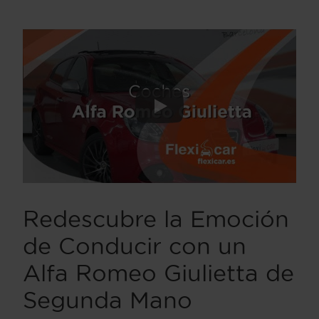
Redescubre la Emoción
de Conducir con un
Alfa Romeo Giulietta de
Segunda Mano