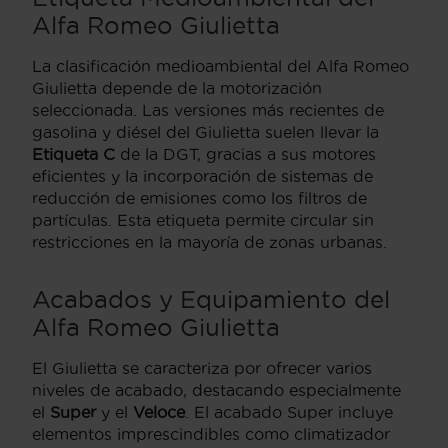
Alfa Romeo Giulietta
La clasificación medioambiental del Alfa Romeo
Giulietta depende de la motorización
seleccionada. Las versiones más recientes de
gasolina y diésel del Giulietta suelen llevar la
Etiqueta C
de la DGT, gracias a sus motores
eficientes y la incorporación de sistemas de
reducción de emisiones como los filtros de
partículas. Esta etiqueta permite circular sin
restricciones en la mayoría de zonas urbanas.
Acabados y Equipamiento del
Alfa Romeo Giulietta
El Giulietta se caracteriza por ofrecer varios
niveles de acabado, destacando especialmente
el
Super
y el
Veloce
. El acabado Super incluye
elementos imprescindibles como climatizador