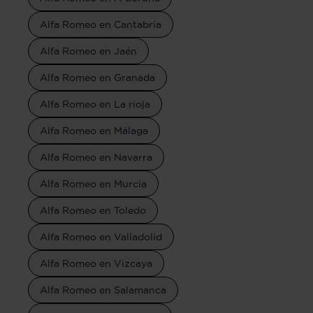
Alfa Romeo en Cantabria
Alfa Romeo en Jaén
Alfa Romeo en Granada
Alfa Romeo en La rioja
Alfa Romeo en Málaga
Alfa Romeo en Navarra
Alfa Romeo en Murcia
Alfa Romeo en Toledo
Alfa Romeo en Valladolid
Alfa Romeo en Vizcaya
Alfa Romeo en Salamanca