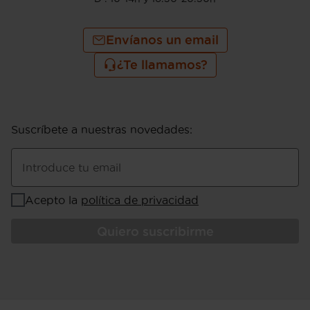
Envíanos un email
¿Te llamamos?
Suscríbete a nuestras novedades
:
Introduce tu email
Acepto la
política de privacidad
Quiero suscribirme