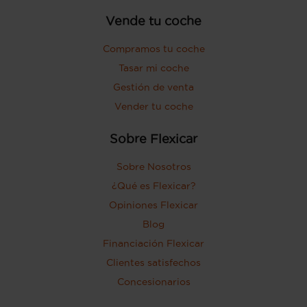
Vende tu coche
Compramos tu coche
Tasar mi coche
Gestión de venta
Vender tu coche
Sobre Flexicar
Sobre Nosotros
¿Qué es Flexicar?
Opiniones Flexicar
Blog
Financiación Flexicar
Clientes satisfechos
Concesionarios