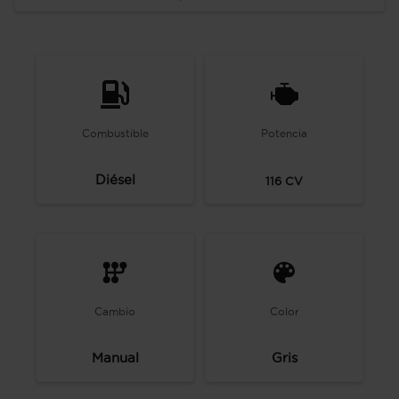
Combustible
Potencia
Diésel
116
CV
Cambio
Color
Manual
Gris