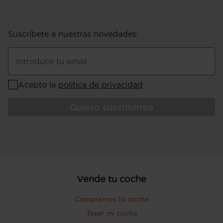
Suscríbete a nuestras novedades
:
Introduce tu email
Acepto la
política de privacidad
Quiero suscribirme
Vende tu coche
Compramos tu coche
Tasar mi coche