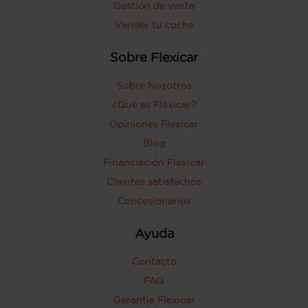
Gestión de venta
Vender tu coche
Sobre Flexicar
Sobre Nosotros
¿Qué es Flexicar?
Opiniones Flexicar
Blog
Financiación Flexicar
Clientes satisfechos
Concesionarios
Ayuda
Contacto
FAQ
Garantía Flexicar