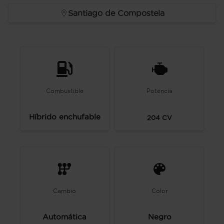
Santiago de Compostela
Combustible
Potencia
Híbrido enchufable
204
CV
Cambio
Color
Automática
Negro