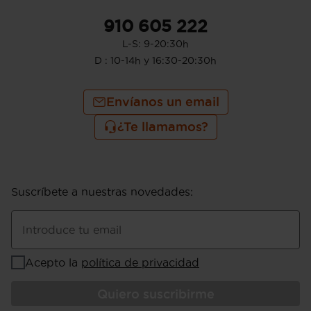
910 605 222
L-S: 9-20:30h
D : 10-14h y 16:30-20:30h
Envíanos un email
¿Te llamamos?
Suscríbete a nuestras novedades
:
Introduce tu email
Acepto la
política de privacidad
Quiero suscribirme