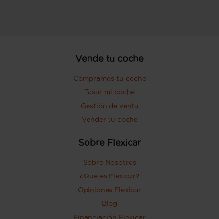
Vende tu coche
Compramos tu coche
Tasar mi coche
Gestión de venta
Vender tu coche
Sobre Flexicar
Sobre Nosotros
¿Qué es Flexicar?
Opiniones Flexicar
Blog
Financiación Flexicar