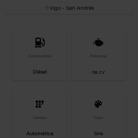
Vigo - San Andrés
Combustible
Potencia
Diésel
116
CV
Cambio
Color
Automática
Gris