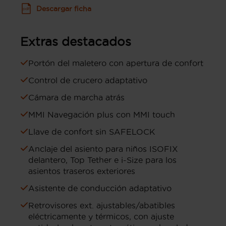
Descargar ficha
Extras destacados
Portón del maletero con apertura de confort
Control de crucero adaptativo
Cámara de marcha atrás
MMI Navegación plus con MMI touch
Llave de confort sin SAFELOCK
Anclaje del asiento para niños ISOFIX
delantero, Top Tether e i-Size para los
asientos traseros exteriores
Asistente de conducción adaptativo
Retrovisores ext. ajustables/abatibles
eléctricamente y térmicos, con ajuste