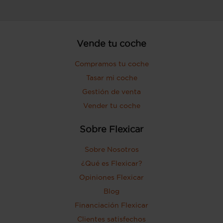
Vende tu coche
Compramos tu coche
Tasar mi coche
Gestión de venta
Vender tu coche
Sobre Flexicar
Sobre Nosotros
¿Qué es Flexicar?
Opiniones Flexicar
Blog
Financiación Flexicar
Clientes satisfechos