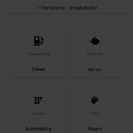
Pamplona - Etxabakoitz
Combustible
Potencia
Diésel
150
CV
Cambio
Color
Automática
Negro