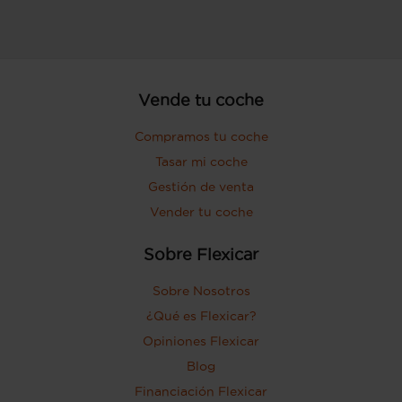
Vende tu coche
Compramos tu coche
Tasar mi coche
Gestión de venta
Vender tu coche
Sobre Flexicar
Sobre Nosotros
¿Qué es Flexicar?
Opiniones Flexicar
Blog
Financiación Flexicar