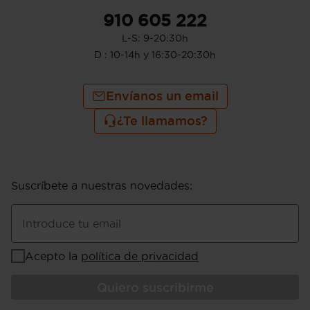
910 605 222
L-S: 9-20:30h
D : 10-14h y 16:30-20:30h
Envíanos un email
¿Te llamamos?
Suscríbete a nuestras novedades
:
Introduce tu email
Acepto la
política de privacidad
Quiero suscribirme