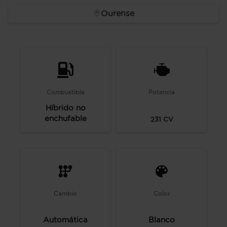
Ourense
Combustible
Potencia
Híbrido no
enchufable
231
CV
Cambio
Color
Automática
Blanco