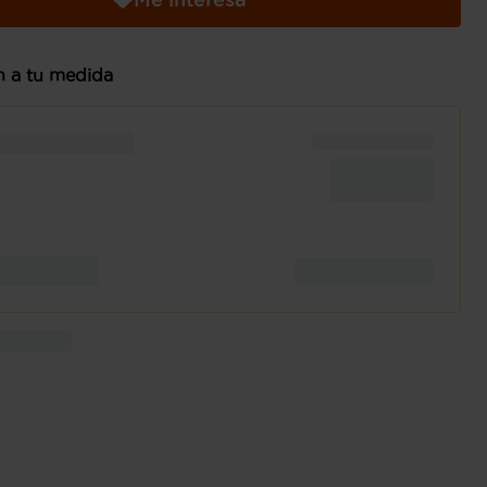
n a tu medida