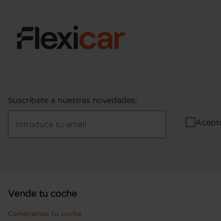
Suscríbete a nuestras novedades
:
Acept
Introduce tu email
Vende tu coche
Compramos tu coche