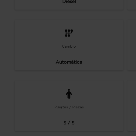
Diésel
Cambio
Automática
Puertas / Plazas
5 / 5