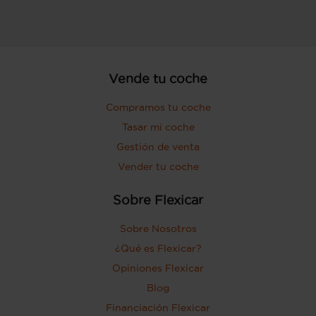
Vende tu coche
Compramos tu coche
Tasar mi coche
Gestión de venta
Vender tu coche
Sobre Flexicar
Sobre Nosotros
¿Qué es Flexicar?
Opiniones Flexicar
Blog
Financiación Flexicar