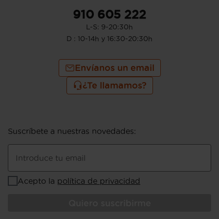
910 605 222
L-S: 9-20:30h
D : 10-14h y 16:30-20:30h
Envíanos un email
¿Te llamamos?
Suscríbete a nuestras novedades
:
Introduce tu email
Acepto la
política de privacidad
Quiero suscribirme