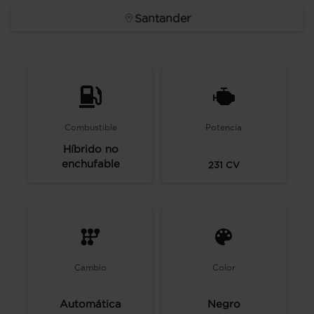
Santander
Combustible
Potencia
Híbrido no
enchufable
231
CV
Cambio
Color
Automática
Negro