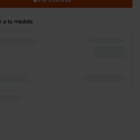
n a tu medida