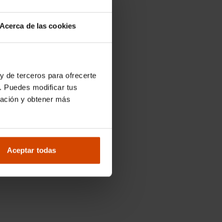
Acerca de las cookies
y de terceros para ofrecerte
. Puedes modificar tus
ración y obtener más
Aceptar todas