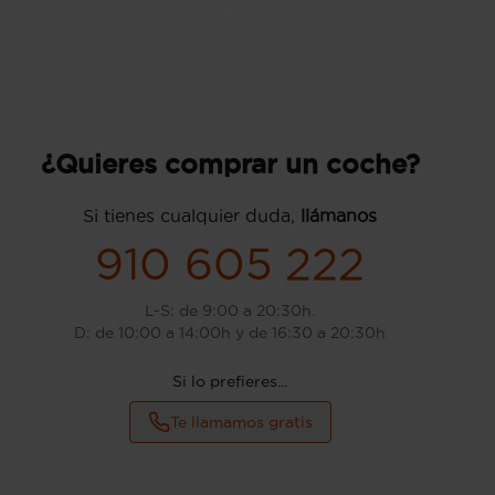
¿Quieres comprar un coche?
Si tienes cualquier duda,
llámanos
910 605 222
L-S: de 9:00 a 20:30h.
D: de 10:00 a 14:00h y de 16:30 a 20:30h
Si lo prefieres...
Te llamamos gratis