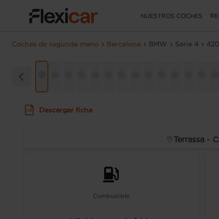
NUESTROS COCHES
RE
Coches de segunda mano
Barcelona
BMW
Serie 4
42
Descargar ficha
Terrassa - C
Combustible