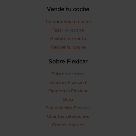
Vende tu coche
Compramos tu coche
Tasar mi coche
Gestión de venta
Vender tu coche
Sobre Flexicar
Sobre Nosotros
¿Qué es Flexicar?
Opiniones Flexicar
Blog
Financiación Flexicar
Clientes satisfechos
Concesionarios