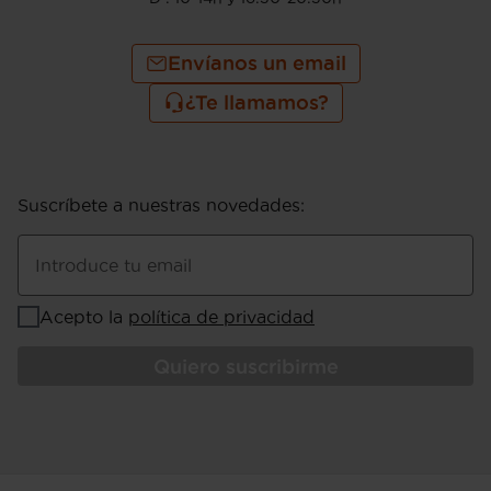
Envíanos un email
¿Te llamamos?
Suscríbete a nuestras novedades
:
Introduce tu email
Acepto la
política de privacidad
Quiero suscribirme