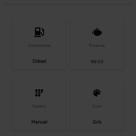
Combustible
Potencia
Diésel
110
CV
Cambio
Color
Manual
Gris