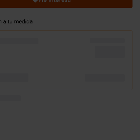
n a tu medida