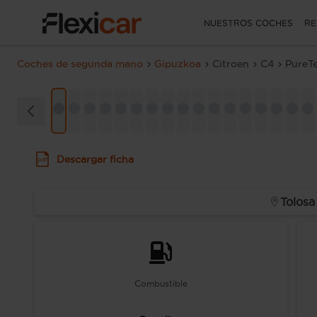
NUESTROS COCHES
RE
Coches de segunda mano
Gipuzkoa
Citroen
C4
PureTe
Descargar ficha
Tolosa
Combustible