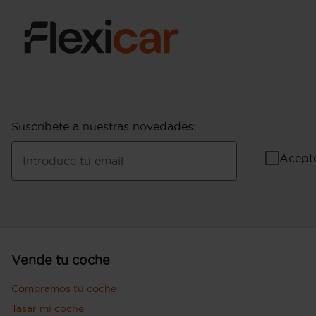
Suscríbete a nuestras novedades
:
Acept
Introduce tu email
Vende tu coche
Compramos tu coche
Tasar mi coche