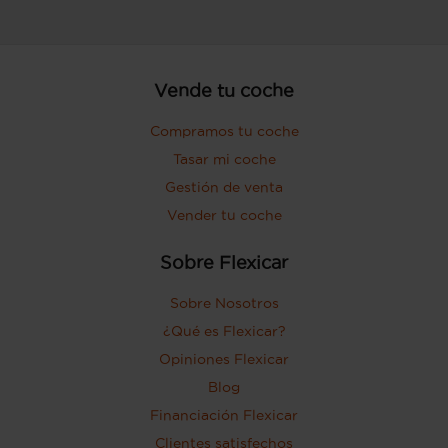
Vende tu coche
Compramos tu coche
Tasar mi coche
Gestión de venta
Vender tu coche
Sobre Flexicar
Sobre Nosotros
¿Qué es Flexicar?
Opiniones Flexicar
Blog
Financiación Flexicar
Clientes satisfechos