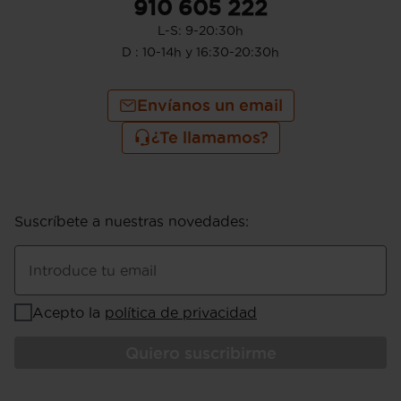
910 605 222
L-S: 9-20:30h
D : 10-14h y 16:30-20:30h
Envíanos un email
¿Te llamamos?
Suscríbete a nuestras novedades
:
Introduce tu email
Acepto la
política de privacidad
Quiero suscribirme