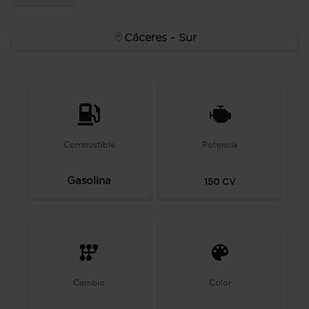
Cáceres - Sur
Combustible
Potencia
Gasolina
150
CV
Cambio
Color