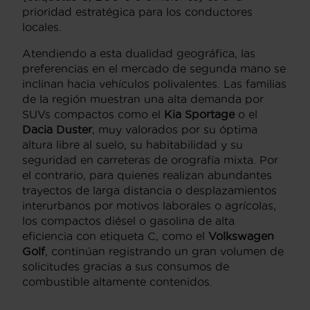
prioridad estratégica para los conductores
locales.
Atendiendo a esta dualidad geográfica, las
preferencias en el mercado de segunda mano se
inclinan hacia vehículos polivalentes. Las familias
de la región muestran una alta demanda por
SUVs compactos como el
Kia Sportage
o el
Dacia Duster
, muy valorados por su óptima
altura libre al suelo, su habitabilidad y su
seguridad en carreteras de orografía mixta. Por
el contrario, para quienes realizan abundantes
trayectos de larga distancia o desplazamientos
interurbanos por motivos laborales o agrícolas,
los compactos diésel o gasolina de alta
eficiencia con etiqueta C, como el
Volkswagen
Golf
, continúan registrando un gran volumen de
solicitudes gracias a sus consumos de
combustible altamente contenidos.