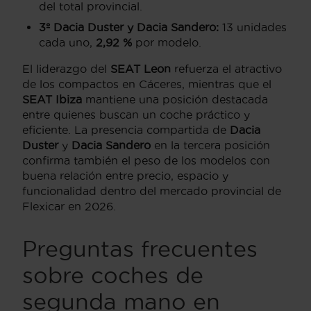
del total provincial.
3º Dacia Duster y Dacia Sandero:
13 unidades
cada uno,
2,92 %
por modelo.
El liderazgo del
SEAT Leon
refuerza el atractivo
de los compactos en Cáceres, mientras que el
SEAT Ibiza
mantiene una posición destacada
entre quienes buscan un coche práctico y
eficiente. La presencia compartida de
Dacia
Duster
y
Dacia Sandero
en la tercera posición
confirma también el peso de los modelos con
buena relación entre precio, espacio y
funcionalidad dentro del mercado provincial de
Flexicar en 2026.
Preguntas frecuentes
sobre coches de
segunda mano en