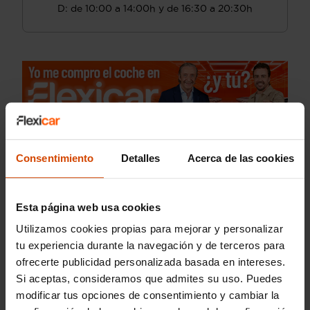
D: de 10:00 a 14:00h y de 16:30 a 20:30h
Consentimiento
Detalles
Acerca de las cookies
Esta página web usa cookies
Utilizamos cookies propias para mejorar y personalizar
tu experiencia durante la navegación y de terceros para
ofrecerte publicidad personalizada basada en intereses.
Si aceptas, consideramos que admites su uso. Puedes
modificar tus opciones de consentimiento y cambiar la