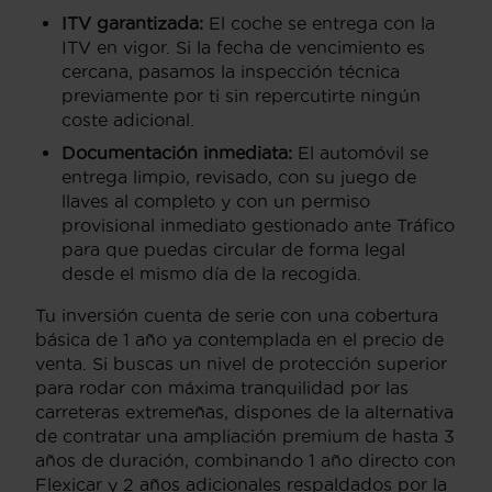
ITV garantizada:
El coche se entrega con la
ITV en vigor. Si la fecha de vencimiento es
cercana, pasamos la inspección técnica
previamente por ti sin repercutirte ningún
coste adicional.
Documentación inmediata:
El automóvil se
entrega limpio, revisado, con su juego de
llaves al completo y con un permiso
provisional inmediato gestionado ante Tráfico
para que puedas circular de forma legal
desde el mismo día de la recogida.
Tu inversión cuenta de serie con una cobertura
básica de 1 año ya contemplada en el precio de
venta. Si buscas un nivel de protección superior
para rodar con máxima tranquilidad por las
carreteras extremeñas, dispones de la alternativa
de contratar una ampliación premium de hasta 3
años de duración, combinando 1 año directo con
Flexicar y 2 años adicionales respaldados por la