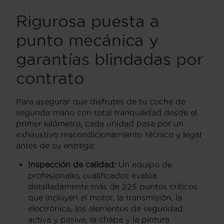
Rigurosa puesta a
punto mecánica y
garantías blindadas por
contrato
Para asegurar que disfrutes de tu coche de
segunda mano con total tranquilidad desde el
primer kilómetro, cada unidad pasa por un
exhaustivo reacondicionamiento técnico y legal
antes de su entrega:
Inspección de calidad:
Un equipo de
profesionales cualificados evalúa
detalladamente más de 225 puntos críticos
que incluyen el motor, la transmisión, la
electrónica, los elementos de seguridad
activa y pasiva, la chapa y la pintura.