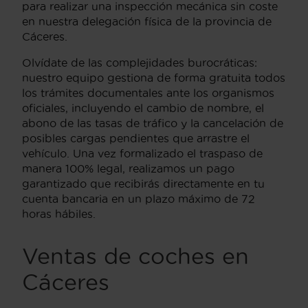
para realizar una inspección mecánica sin coste
en nuestra delegación física de la provincia de
Cáceres.
Olvídate de las complejidades burocráticas:
nuestro equipo gestiona de forma gratuita todos
los trámites documentales ante los organismos
oficiales, incluyendo el cambio de nombre, el
abono de las tasas de tráfico y la cancelación de
posibles cargas pendientes que arrastre el
vehículo. Una vez formalizado el traspaso de
manera 100% legal, realizamos un pago
garantizado que recibirás directamente en tu
cuenta bancaria en un plazo máximo de 72
horas hábiles.
Ventas de coches en
Cáceres