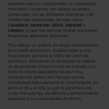
diseñado para no comprometer tu estabilidad
financiera. Contamos con sólidos acuerdos
comerciales con las entidades bancarias y de
crédito más importantes del país, como
CaixaBank
,
Santander
,
BBVA
,
Sabadell
o
Cetelem
, lo que nos permite ofrecer soluciones
financieras altamente atractivas.
Tras realizar un análisis de riesgo personalizado
de tu perfil económico, puedes optar a una
financiación de hasta el 100% del valor del
automóvil, eliminando la necesidad de realizar
un desembolso inicial a modo de entrada. Los
tipos de interés aplicables resultan muy
competitivos dentro del mercado actual,
moviéndose habitualmente en una horquilla de
entre el 5% y el 10%, lo que te garantiza una
cuota mensual fija, equilibrada y perfectamente
adaptada a tus necesidades de ahorro.