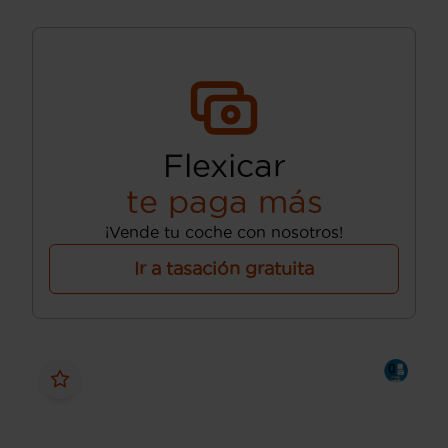
Flexicar
te paga más
¡Vende tu coche con nosotros!
Ir a tasación gratuita