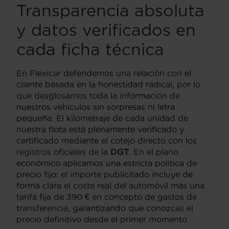
Transparencia absoluta
y datos verificados en
cada ficha técnica
En Flexicar defendemos una relación con el
cliente basada en la honestidad radical, por lo
que desglosamos toda la información de
nuestros vehículos sin sorpresas ni letra
pequeña. El kilometraje de cada unidad de
nuestra flota está plenamente verificado y
certificado mediante el cotejo directo con los
registros oficiales de la
DGT
. En el plano
económico aplicamos una estricta política de
precio fijo: el importe publicitado incluye de
forma clara el coste real del automóvil más una
tarifa fija de 390 € en concepto de gastos de
transferencia, garantizando que conozcas el
precio definitivo desde el primer momento.