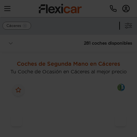
Cáceres
281 coches disponibles
Coches de Segunda Mano en Cáceres
Tu Coche de Ocasión en Cáceres al mejor precio