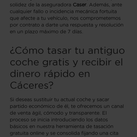
solidez de la aseguradora
Caser
. Además, ante
cualquier fallo o incidencia mecánica fortuita
que afecte a tu vehículo, nos comprometemos
por contrato a darte una respuesta y resolución
en un plazo máximo de 7 días.
¿Cómo tasar tu antiguo
coche gratis y recibir el
dinero rápido en
Cáceres?
Si deseas sustituir tu actual coche y sacar
partido económico de él, te ofrecemos un canal
de venta ágil, cómodo y transparente. El
proceso se inicia introduciendo los datos
básicos en nuestra herramienta de tasación
gratuita online y se consolida fijando una cita