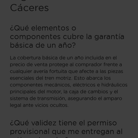
Cáceres
¿Qué elementos o
componentes cubre la garantía
básica de un año?
La cobertura básica de un año incluida en el
precio de venta protege al comprador frente a
cualquier avería fortuita que afecte a las piezas
esenciales del tren motriz. Esto abarca los
componentes mecánicos, eléctricos e hidráulicos
principales del motor, la caja de cambios y el
sistema de transmisión, asegurando el amparo
legal ante vicios ocultos.
¿Qué validez tiene el permiso
provisional que me entregan al