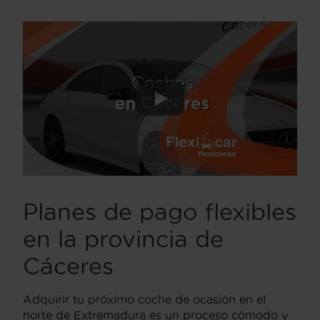
Planes de pago flexibles
en la provincia de
Cáceres
Adquirir tu próximo coche de ocasión en el
norte de Extremadura es un proceso cómodo y