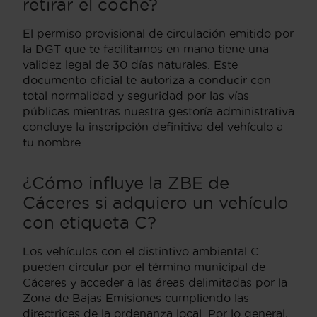
retirar el coche?
El permiso provisional de circulación emitido por
la DGT que te facilitamos en mano tiene una
validez legal de 30 días naturales. Este
documento oficial te autoriza a conducir con
total normalidad y seguridad por las vías
públicas mientras nuestra gestoría administrativa
concluye la inscripción definitiva del vehículo a
tu nombre.
¿Cómo influye la ZBE de
Cáceres si adquiero un vehículo
con etiqueta C?
Los vehículos con el distintivo ambiental C
pueden circular por el término municipal de
Cáceres y acceder a las áreas delimitadas por la
Zona de Bajas Emisiones cumpliendo las
directrices de la ordenanza local. Por lo general,