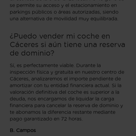
se permite su acceso y el estacionamiento en
parkings públicos o áreas autorizadas, siendo
una alternativa de movilidad muy equilibrada.
¿Puedo vender mi coche en
Cáceres si aún tiene una reserva
de dominio?
Sí, es perfectamente viable. Durante la
inspección física y gratuita en nuestro centro de
Cáceres, analizaremos el importe pendiente de
amortizar con tu entidad financiera actual. Si la
valoración definitiva del coche es superior a la
deuda, nos encargamos de liquidar la carga
financiera para cancelar la reserva de dominio y
te abonamos la diferencia restante mediante
pago garantizado en 72 horas.
B. Campos