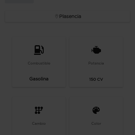
Plasencia
Combustible
Potencia
Gasolina
150
CV
Cambio
Color