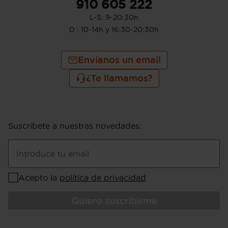
910 605 222
L-S: 9-20:30h
D : 10-14h y 16:30-20:30h
Envíanos un email
¿Te llamamos?
Suscríbete a nuestras novedades
:
Introduce tu email
Acepto la
política de privacidad
Quiero suscribirme