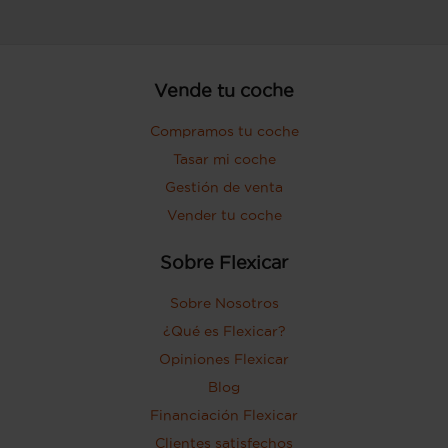
Vende tu coche
Compramos tu coche
Tasar mi coche
Gestión de venta
Vender tu coche
Sobre Flexicar
Sobre Nosotros
¿Qué es Flexicar?
Opiniones Flexicar
Blog
Financiación Flexicar
Clientes satisfechos