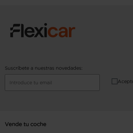
Suscríbete a nuestras novedades
:
Acept
Introduce tu email
Vende tu coche