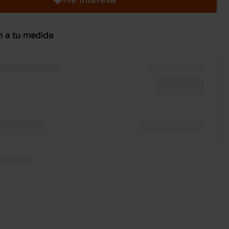
n a tu medida