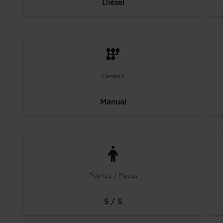
Diésel
Cambio
Manual
Puertas / Plazas
5 / 5