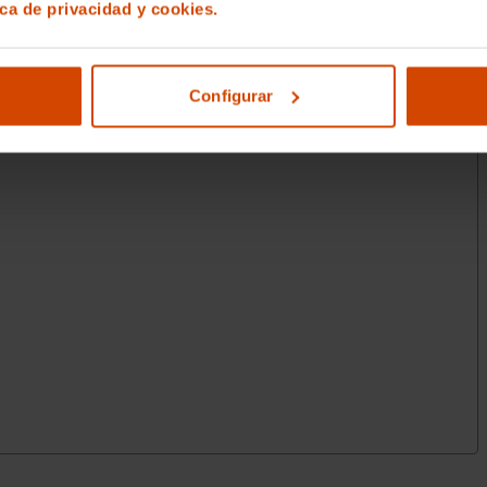
ica de privacidad y cookies.
Configurar