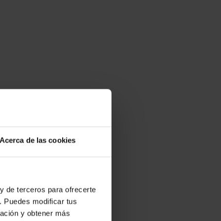
Acerca de las cookies
y de terceros para ofrecerte
. Puedes modificar tus
ración y obtener más