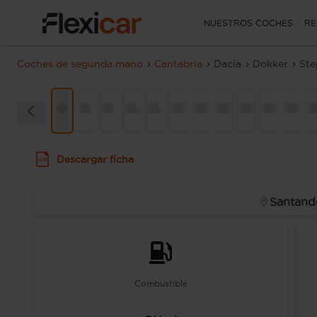
NUESTROS COCHES
RE
Coches de segunda mano
Cantabria
Dacia
Dokker
Ste
Descargar ficha
Santand
Combustible