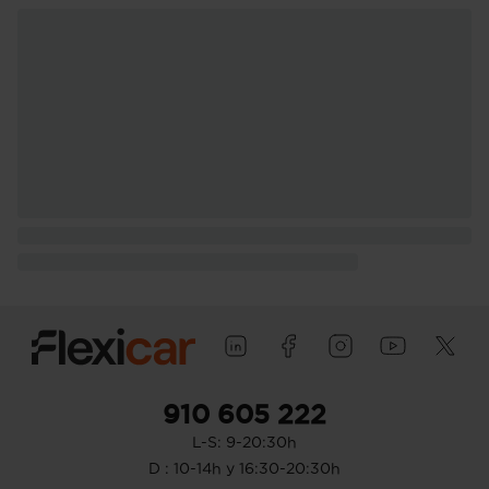
910 605 222
L-S: 9-20:30h
D : 10-14h y 16:30-20:30h