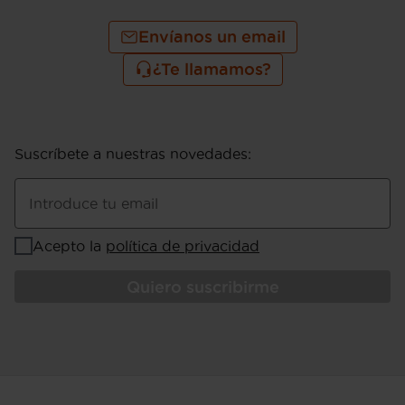
Envíanos un email
¿Te llamamos?
Suscríbete a nuestras novedades
:
Introduce tu email
Acepto la
política de privacidad
Quiero suscribirme