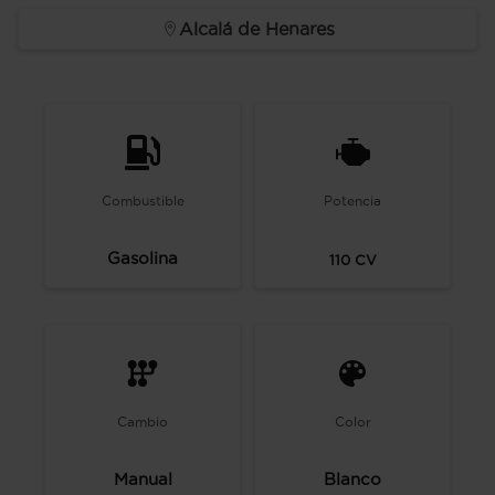
Alcalá de Henares
Combustible
Potencia
Gasolina
110
CV
Cambio
Color
Manual
Blanco