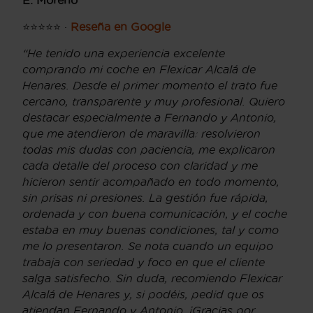
⭐⭐⭐⭐⭐ ·
Reseña en Google
“He tenido una experiencia excelente
comprando mi coche en Flexicar Alcalá de
Henares. Desde el primer momento el trato fue
cercano, transparente y muy profesional. Quiero
destacar especialmente a Fernando y Antonio,
que me atendieron de maravilla: resolvieron
todas mis dudas con paciencia, me explicaron
cada detalle del proceso con claridad y me
hicieron sentir acompañado en todo momento,
sin prisas ni presiones. La gestión fue rápida,
ordenada y con buena comunicación, y el coche
estaba en muy buenas condiciones, tal y como
me lo presentaron. Se nota cuando un equipo
trabaja con seriedad y foco en que el cliente
salga satisfecho. Sin duda, recomiendo Flexicar
Alcalá de Henares y, si podéis, pedid que os
atiendan Fernando y Antonio. ¡Gracias por