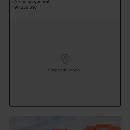
Atención general
911 239 397
Cargando mapa...