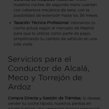
nuestros coches de segunda mano cuentan
con cobertura mecánica de serie, con la
posibilidad de extensión hasta los 36 meses.
Tasación Técnica Profesional:
Valoramos tu
coche actual según el mercado de Madrid
para que lo utilices como parte de pago,
simplificando tu cambio de vehículo en una
sola visita.
Servicios para el
Conductor de Alcalá,
Meco y Torrejón de
Ardoz
Compra Directa y Gestión de Trámites:
Si deseas
vender tu coche rápido, nuestros peritos en
Alcalá realizan una valoración técnica presencial