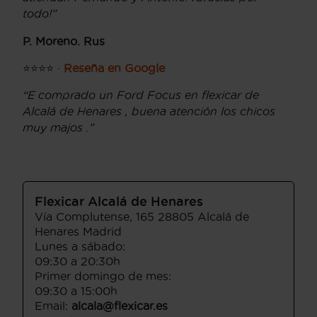
todo!”
P. Moreno. Rus
⭐⭐⭐⭐ ·
Reseña en Google
“E comprado un Ford Focus en flexicar de
Alcalá de Henares , buena atención los chicos
muy majos .”
Flexicar Alcalá de Henares
Vía Complutense, 165 28805 Alcalá de
Henares Madrid
Lunes a sábado:
09:30 a 20:30h
Primer domingo de mes:
09:30 a 15:00h
Email:
alcala@flexicar.es