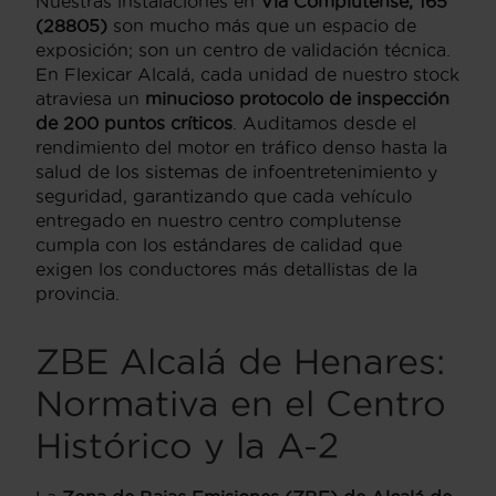
Nuestras instalaciones en
Vía Complutense, 165
(28805)
son mucho más que un espacio de
exposición; son un centro de validación técnica.
En Flexicar Alcalá, cada unidad de nuestro stock
atraviesa un
minucioso protocolo de inspección
de 200 puntos críticos
. Auditamos desde el
rendimiento del motor en tráfico denso hasta la
salud de los sistemas de infoentretenimiento y
seguridad, garantizando que cada vehículo
entregado en nuestro centro complutense
cumpla con los estándares de calidad que
exigen los conductores más detallistas de la
provincia.
ZBE Alcalá de Henares:
Normativa en el Centro
Histórico y la A-2