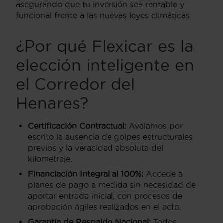
asegurando que tu inversión sea rentable y
funcional frente a las nuevas leyes climáticas.
¿Por qué Flexicar es la
elección inteligente en
el Corredor del
Henares?
Certificación Contractual:
Avalamos por
escrito la ausencia de golpes estructurales
previos y la veracidad absoluta del
kilometraje.
Financiación Integral al 100%:
Accede a
planes de pago a medida sin necesidad de
aportar entrada inicial, con procesos de
aprobación ágiles realizados en el acto.
Garantía de Respaldo Nacional:
Todos