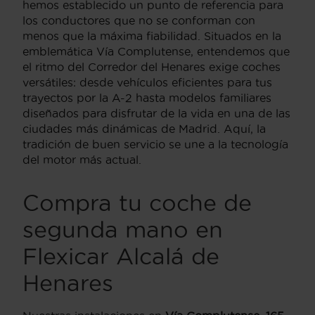
hemos establecido un punto de referencia para
los conductores que no se conforman con
menos que la máxima fiabilidad. Situados en la
emblemática Vía Complutense, entendemos que
el ritmo del Corredor del Henares exige coches
versátiles: desde vehículos eficientes para tus
trayectos por la A-2 hasta modelos familiares
diseñados para disfrutar de la vida en una de las
ciudades más dinámicas de Madrid. Aquí, la
tradición de buen servicio se une a la tecnología
del motor más actual.
Compra tu coche de
segunda mano en
Flexicar Alcalá de
Henares