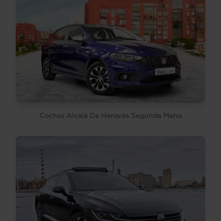
Coches Alcala De Henares Segunda Mano