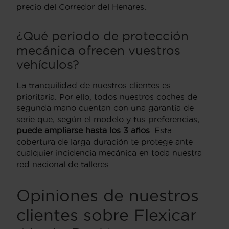
precio del Corredor del Henares.
¿Qué periodo de protección
mecánica ofrecen vuestros
vehículos?
La tranquilidad de nuestros clientes es
prioritaria. Por ello, todos nuestros coches de
segunda mano cuentan con una garantía de
serie que, según el modelo y tus preferencias,
puede ampliarse hasta los 3 años
. Esta
cobertura de larga duración te protege ante
cualquier incidencia mecánica en toda nuestra
red nacional de talleres.
Opiniones de nuestros
clientes sobre Flexicar