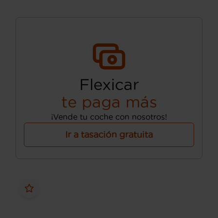
Flexicar
te paga más
¡Vende tu coche con nosotros!
Ir a tasación gratuita