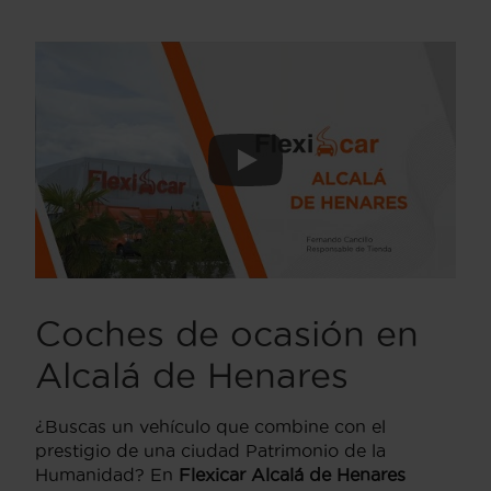
Coches de ocasión en
Alcalá de Henares
¿Buscas un vehículo que combine con el
prestigio de una ciudad Patrimonio de la
Humanidad? En
Flexicar Alcalá de Henares