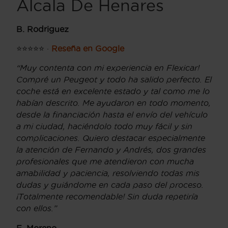
Alcala De Henares
B. Rodriguez
⭐⭐⭐⭐⭐ ·
Reseña en Google
“Muy contenta con mi experiencia en Flexicar!
Compré un Peugeot y todo ha salido perfecto. El
coche está en excelente estado y tal como me lo
habían descrito. Me ayudaron en todo momento,
desde la financiación hasta el envío del vehículo
a mi ciudad, haciéndolo todo muy fácil y sin
complicaciones. Quiero destacar especialmente
la atención de Fernando y Andrés, dos grandes
profesionales que me atendieron con mucha
amabilidad y paciencia, resolviendo todas mis
dudas y guiándome en cada paso del proceso.
¡Totalmente recomendable! Sin duda repetiría
con ellos.”
E. Moreno