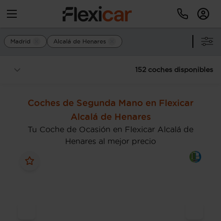
Madrid
Alcalá de Henares
152 coches disponibles
Coches de Segunda Mano en Flexicar
Alcalá de Henares
Tu Coche de Ocasión en Flexicar Alcalá de
Henares al mejor precio