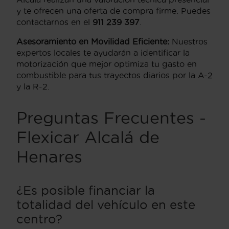
y te ofrecen una oferta de compra firme. Puedes
contactarnos en el
911 239 397
.
Asesoramiento en Movilidad Eficiente:
Nuestros
expertos locales te ayudarán a identificar la
motorización que mejor optimiza tu gasto en
combustible para tus trayectos diarios por la A-2
y la R-2.
Preguntas Frecuentes -
Flexicar Alcalá de
Henares
¿Es posible financiar la
totalidad del vehículo en este
centro?