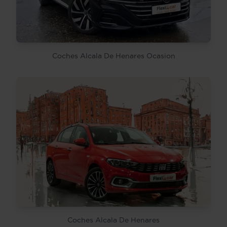
Coches Alcala De Henares Ocasion
Coches Alcala De Henares