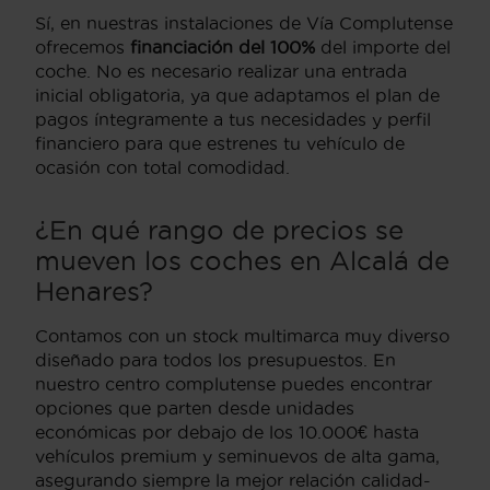
Sí, en nuestras instalaciones de Vía Complutense
ofrecemos
financiación del 100%
del importe del
coche. No es necesario realizar una entrada
inicial obligatoria, ya que adaptamos el plan de
pagos íntegramente a tus necesidades y perfil
financiero para que estrenes tu vehículo de
ocasión con total comodidad.
¿En qué rango de precios se
mueven los coches en Alcalá de
Henares?
Contamos con un stock multimarca muy diverso
diseñado para todos los presupuestos. En
nuestro centro complutense puedes encontrar
opciones que parten desde unidades
económicas por debajo de los 10.000€ hasta
vehículos premium y seminuevos de alta gama,
asegurando siempre la mejor relación calidad-