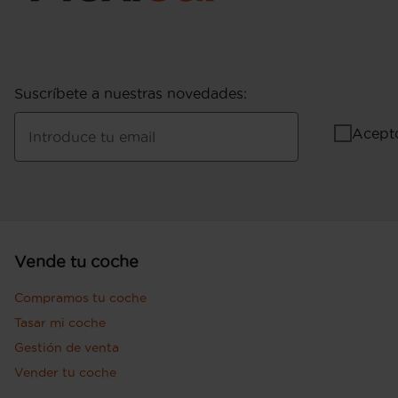
Suscríbete a nuestras novedades
:
Acept
Introduce tu email
Vende tu coche
Compramos tu coche
Tasar mi coche
Gestión de venta
Vender tu coche