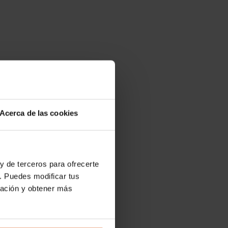
Acerca de las cookies
y de terceros para ofrecerte
. Puedes modificar tus
ración y obtener más