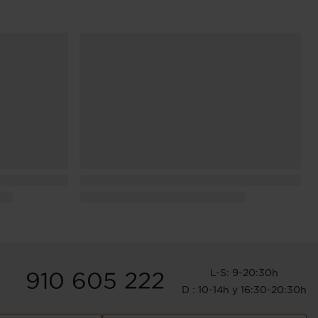
L-S: 9-20:30h
910 605 222
D : 10-14h y 16:30-20:30h