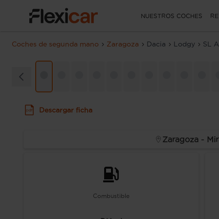
NUESTROS COCHES
RE
Coches de segunda mano
Zaragoza
Dacia
Lodgy
SL A
Descargar ficha
Zaragoza - Mi
Combustible