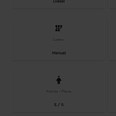
Diésel
Cambio
Manual
Puertas / Plazas
5 / 5