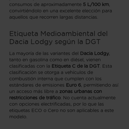
consumos de aproximadamente
5 L/100 km
,
convirtiéndolo en una excelente elección para
aquellos que recorren largas distancias.
Etiqueta Medioambiental del
Dacia Lodgy según la DGT
La mayoría de las variantes del
Dacia Lodgy
,
tanto en gasolina como en diésel, vienen
clasificadas con la
Etiqueta C de la DGT
. Esta
clasificación se otorga a vehículos de
combustión interna que cumplen con los
estándares de emisiones
Euro 6
, permitiendo así
un acceso más libre a
zonas urbanas con
restricciones de tráfico
. No cuenta actualmente
con opciones electrificadas, por lo que las
etiquetas ECO o Cero no son aplicables a este
modelo.