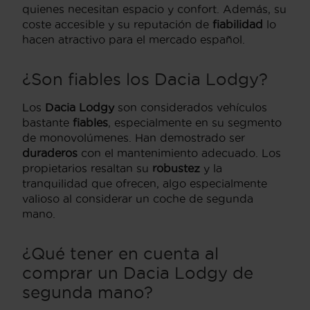
quienes necesitan espacio y confort. Además, su
coste accesible y su reputación de
fiabilidad
lo
hacen atractivo para el mercado español.
¿Son fiables los Dacia Lodgy?
Los
Dacia Lodgy
son considerados vehículos
bastante
fiables
, especialmente en su segmento
de monovolúmenes. Han demostrado ser
duraderos
con el mantenimiento adecuado. Los
propietarios resaltan su
robustez
y la
tranquilidad que ofrecen, algo especialmente
valioso al considerar un coche de segunda
mano.
¿Qué tener en cuenta al
comprar un Dacia Lodgy de
segunda mano?