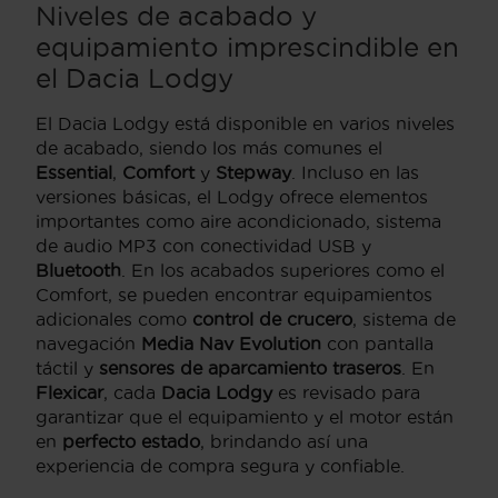
Niveles de acabado y
equipamiento imprescindible en
el Dacia Lodgy
El Dacia Lodgy está disponible en varios niveles
de acabado, siendo los más comunes el
Essential
,
Comfort
y
Stepway
. Incluso en las
versiones básicas, el Lodgy ofrece elementos
importantes como aire acondicionado, sistema
de audio MP3 con conectividad USB y
Bluetooth
. En los acabados superiores como el
Comfort, se pueden encontrar equipamientos
adicionales como
control de crucero
, sistema de
navegación
Media Nav Evolution
con pantalla
táctil y
sensores de aparcamiento traseros
. En
Flexicar
, cada
Dacia Lodgy
es revisado para
garantizar que el equipamiento y el motor están
en
perfecto estado
, brindando así una
experiencia de compra segura y confiable.