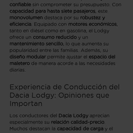
confiable
sin comprometer su presupuesto. Con
capacidad para hasta siete pasajeros
, este
monovolumen
destaca por su
robustez y
eficiencia
. Equipado con
motores económicos
,
tanto en diésel como en gasolina, el Lodgy
ofrece un
consumo reducido
y un
mantenimiento sencillo
, lo que aumenta su
popularidad entre las familias. Además, su
diseño modular
permite ajustar el
espacio del
maletero
de manera acorde a las necesidades
diarias.
Experiencia de Conducción del
Dacia Lodgy: Opiniones que
Importan
Los conductores del
Dacia Lodgy
aprecian
especialmente su
relación calidad-precio
.
Muchos destacan la
capacidad de carga
y el