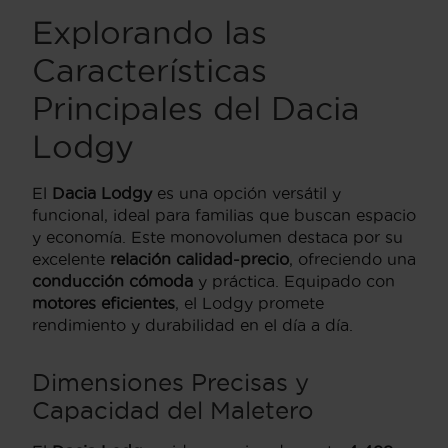
Explorando las
Características
Principales del Dacia
Lodgy
El
Dacia Lodgy
es una opción versátil y
funcional, ideal para familias que buscan espacio
y economía. Este monovolumen destaca por su
excelente
relación calidad-precio
, ofreciendo una
conducción cómoda
y práctica. Equipado con
motores eficientes
, el Lodgy promete
rendimiento y durabilidad en el día a día.
Dimensiones Precisas y
Capacidad del Maletero