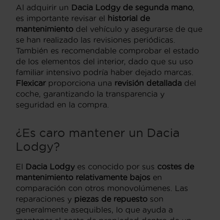
Al adquirir un
Dacia Lodgy de segunda mano
,
es importante revisar el
historial de
mantenimiento
del vehículo y asegurarse de que
se han realizado las revisiones periódicas.
También es recomendable comprobar el estado
de los elementos del interior, dado que su uso
familiar intensivo podría haber dejado marcas.
Flexicar
proporciona una
revisión detallada
del
coche, garantizando la transparencia y
seguridad en la compra.
¿Es caro mantener un Dacia
Lodgy?
El
Dacia Lodgy
es conocido por sus
costes de
mantenimiento relativamente bajos
en
comparación con otros monovolúmenes. Las
reparaciones y
piezas de repuesto
son
generalmente asequibles, lo que ayuda a