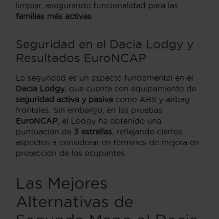
limpiar, asegurando funcionalidad para las
familias más activas
.
Seguridad en el Dacia Lodgy y
Resultados EuroNCAP
La seguridad es un aspecto fundamental en el
Dacia Lodgy
, que cuenta con equipamiento de
seguridad activa y pasiva
como ABS y airbag
frontales. Sin embargo, en las pruebas
EuroNCAP
, el Lodgy ha obtenido una
puntuación de
3 estrellas
, reflejando ciertos
aspectos a considerar en términos de mejora en
protección de los ocupantes.
Las Mejores
Alternativas de