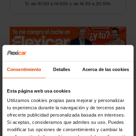
D: de 10:00 a 14:00h y de 16:30 a 20:30h
Consentimiento
Detalles
Acerca de las cookies
Esta página web usa cookies
Utilizamos cookies propias para mejorar y personalizar
tu experiencia durante la navegación y de terceros para
ofrecerte publicidad personalizada basada en intereses.
Si aceptas, consideramos que admites su uso. Puedes
modificar tus opciones de consentimiento y cambiar la