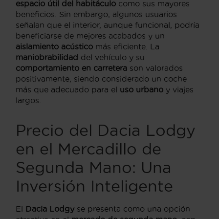
espacio útil del habitáculo
como sus mayores
beneficios. Sin embargo, algunos usuarios
señalan que el interior, aunque funcional, podría
beneficiarse de mejores acabados y un
aislamiento acústico
más eficiente. La
maniobrabilidad
del vehículo y su
comportamiento en carretera
son valorados
positivamente, siendo considerado un coche
más que adecuado para el
uso urbano
y viajes
largos.
Precio del Dacia Lodgy
en el Mercadillo de
Segunda Mano: Una
Inversión Inteligente
El
Dacia Lodgy
se presenta como una opción