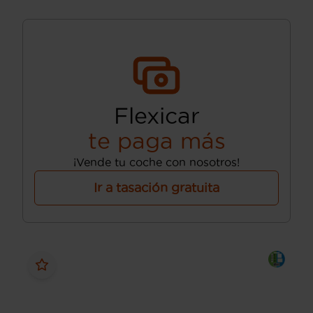
Flexicar
te paga más
¡Vende tu coche con nosotros!
Ir a tasación gratuita