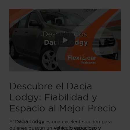
Descubre el Dacia
Lodgy: Fiabilidad y
Espacio al Mejor Precio
El
Dacia Lodgy
es una excelente opción para
quienes buscan un
vehículo espacioso y