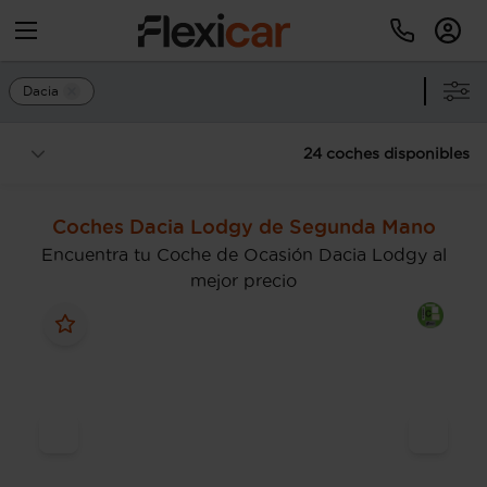
Dacia
24 coches disponibles
Coches Dacia Lodgy de Segunda Mano
Encuentra tu Coche de Ocasión Dacia Lodgy al
mejor precio