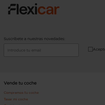
Suscríbete a nuestras novedades
:
Acept
Introduce tu email
Vende tu coche
Compramos tu coche
Tasar mi coche