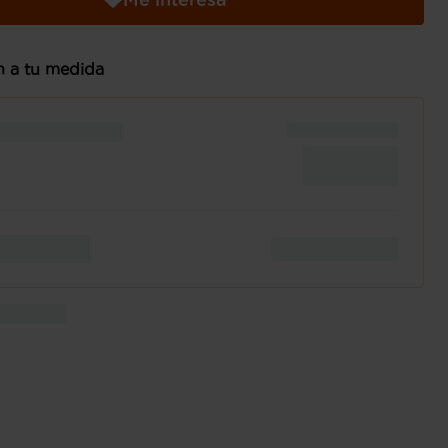
n a tu medida