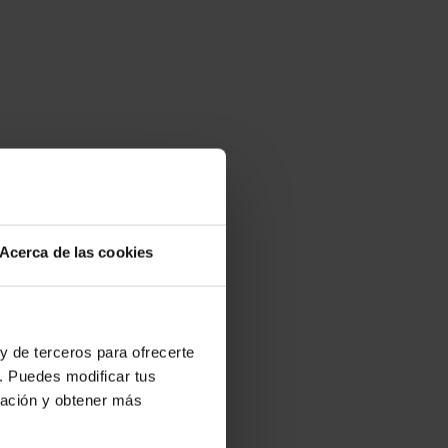
Acerca de las cookies
y de terceros para ofrecerte
. Puedes modificar tus
ración y obtener más