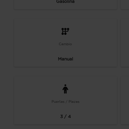
Gasolina
Cambio
Manual
Puertas / Plazas
3 / 4