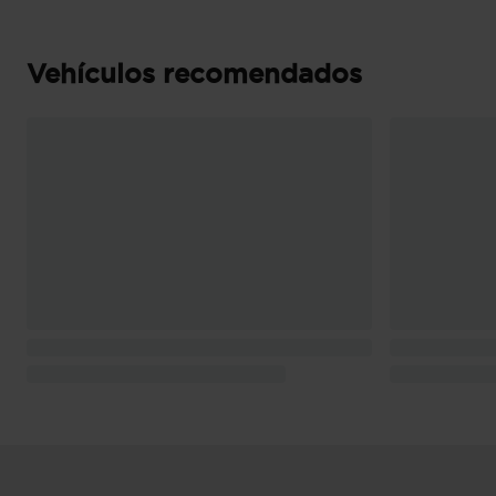
Vehículos recomendados