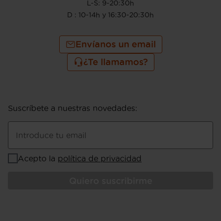
L-S: 9-20:30h
D : 10-14h y 16:30-20:30h
Envíanos un email
¿Te llamamos?
Suscríbete a nuestras novedades
:
Introduce tu email
Acepto la
política de privacidad
Quiero suscribirme