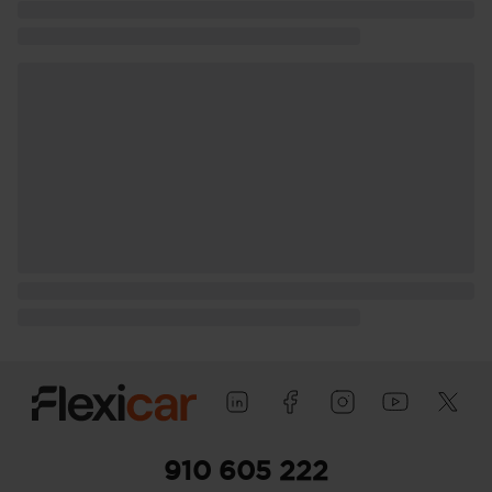
910 605 222