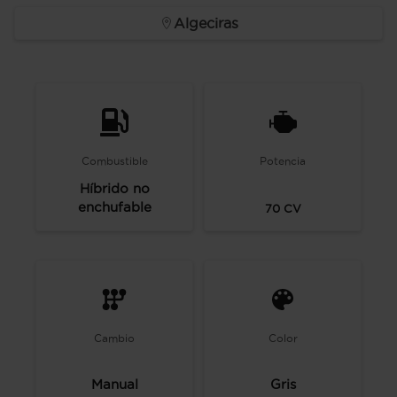
Algeciras
Combustible
Potencia
Híbrido no
enchufable
70
CV
Cambio
Color
Manual
Gris