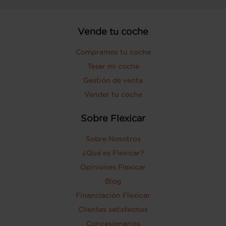
Vende tu coche
Compramos tu coche
Tasar mi coche
Gestión de venta
Vender tu coche
Sobre Flexicar
Sobre Nosotros
¿Qué es Flexicar?
Opiniones Flexicar
Blog
Financiación Flexicar
Clientes satisfechos
Concesionarios