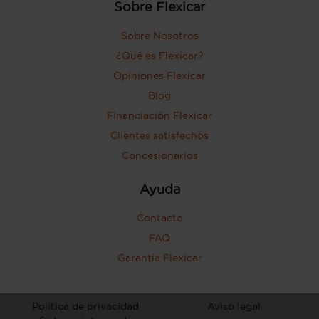
Sobre Flexicar
Sobre Nosotros
¿Qué es Flexicar?
Opiniones Flexicar
Blog
Financiación Flexicar
Clientes satisfechos
Concesionarios
Ayuda
Contacto
FAQ
Garantía Flexicar
Política de privacidad
Aviso legal