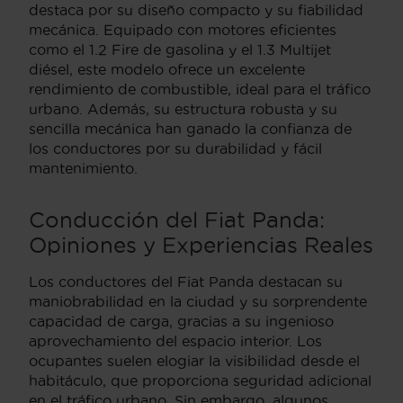
destaca por su diseño compacto y su fiabilidad
mecánica. Equipado con motores eficientes
como el 1.2 Fire de gasolina y el 1.3 Multijet
diésel, este modelo ofrece un excelente
rendimiento de combustible, ideal para el tráfico
urbano. Además, su estructura robusta y su
sencilla mecánica han ganado la confianza de
los conductores por su durabilidad y fácil
mantenimiento.
Conducción del Fiat Panda:
Opiniones y Experiencias Reales
Los conductores del Fiat Panda destacan su
maniobrabilidad en la ciudad y su sorprendente
capacidad de carga, gracias a su ingenioso
aprovechamiento del espacio interior. Los
ocupantes suelen elogiar la visibilidad desde el
habitáculo, que proporciona seguridad adicional
en el tráfico urbano. Sin embargo, algunos