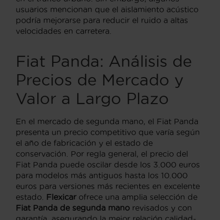
usuarios mencionan que el aislamiento acústico
podría mejorarse para reducir el ruido a altas
velocidades en carretera.
Fiat Panda: Análisis de
Precios de Mercado y
Valor a Largo Plazo
En el mercado de segunda mano, el Fiat Panda
presenta un precio competitivo que varía según
el año de fabricación y el estado de
conservación. Por regla general, el precio del
Fiat Panda puede oscilar desde los 3.000 euros
para modelos más antiguos hasta los 10.000
euros para versiones más recientes en excelente
estado.
Flexicar
ofrece una amplia selección de
Fiat Panda de segunda mano
revisados y con
garantía, asegurando la mejor relación calidad-