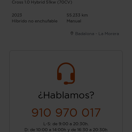
Cross 1.0 Hybrid 51kw (70CV)
2023
55.233 km
Híbrido no enchufable
Manual
Badalona - La Morera
¿Hablamos?
910 970 017
L-S: de 9:00 a 20:30h.
D: de 10:00 a 14:00h y de 16:30 a 20:30h