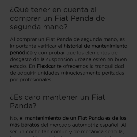
¿Qué tener en cuenta al
comprar un Fiat Panda de
segunda mano?
Al comprar un Fiat Panda de segunda mano, es
importante verificar el
historial de mantenimiento
periódico
y comprobar que los elementos de
desgaste de la suspensión urbana estén en buen
estado. En
Flexicar
te ofrecemos la tranquilidad
de adquirir unidades minuciosamente peritadas
por profesionales.
¿Es caro mantener un Fiat
Panda?
No, el
mantenimiento de un Fiat Panda es de los
más baratos
del mercado automotriz español. Al
ser un coche tan común y de mecánica sencilla,