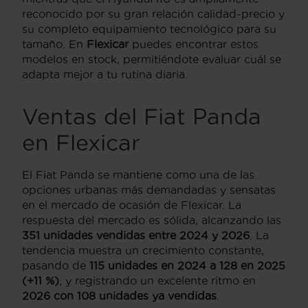
reconocido por su gran relación calidad-precio y
su completo equipamiento tecnológico para su
tamaño. En
Flexicar
puedes encontrar estos
modelos en stock, permitiéndote evaluar cuál se
adapta mejor a tu rutina diaria.
Ventas del Fiat Panda
en Flexicar
El Fiat Panda se mantiene como una de las
opciones urbanas más demandadas y sensatas
en el mercado de ocasión de Flexicar. La
respuesta del mercado es sólida, alcanzando las
351 unidades vendidas entre 2024 y 2026
. La
tendencia muestra un crecimiento constante,
pasando de
115 unidades en 2024 a 128 en 2025
(+11 %)
, y registrando un excelente ritmo en
2026 con 108 unidades ya vendidas
.