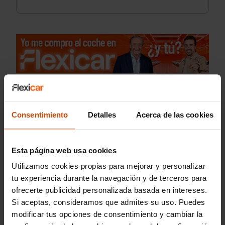
Consentimiento
Detalles
Acerca de las cookies
Esta página web usa cookies
Utilizamos cookies propias para mejorar y personalizar
tu experiencia durante la navegación y de terceros para
ofrecerte publicidad personalizada basada en intereses.
Si aceptas, consideramos que admites su uso. Puedes
modificar tus opciones de consentimiento y cambiar la