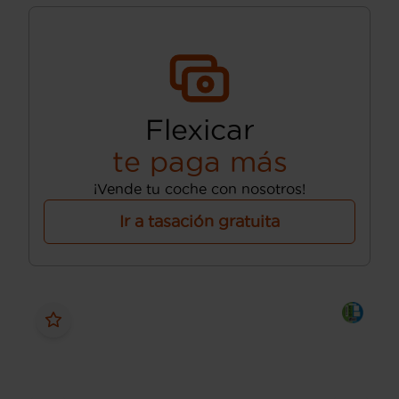
Flexicar
te paga más
¡Vende tu coche con nosotros!
Ir a tasación gratuita