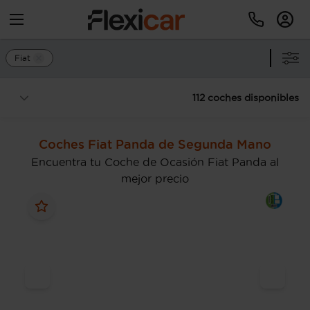
Fiat
112 coches disponibles
Coches Fiat Panda de Segunda Mano
Encuentra tu Coche de Ocasión Fiat Panda al
mejor precio