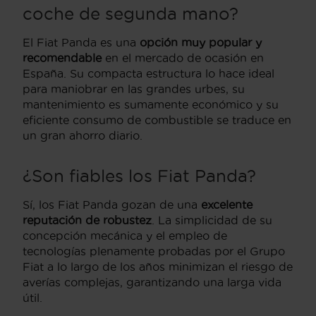
coche de segunda mano?
El Fiat Panda es una
opción muy popular y
recomendable
en el mercado de ocasión en
España. Su compacta estructura lo hace ideal
para maniobrar en las grandes urbes, su
mantenimiento es sumamente económico y su
eficiente consumo de combustible se traduce en
un gran ahorro diario.
¿Son fiables los Fiat Panda?
Sí, los Fiat Panda gozan de una
excelente
reputación de robustez
. La simplicidad de su
concepción mecánica y el empleo de
tecnologías plenamente probadas por el Grupo
Fiat a lo largo de los años minimizan el riesgo de
averías complejas, garantizando una larga vida
útil.