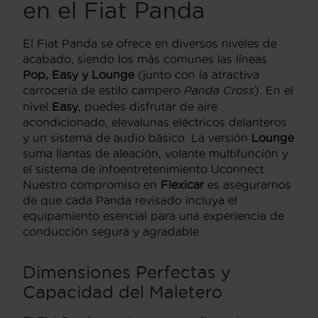
en el Fiat Panda
El Fiat Panda se ofrece en diversos niveles de
acabado, siendo los más comunes las líneas
Pop, Easy y Lounge
(junto con la atractiva
carrocería de estilo campero
Panda Cross
). En el
nivel
Easy
, puedes disfrutar de aire
acondicionado, elevalunas eléctricos delanteros
y un sistema de audio básico. La versión
Lounge
suma llantas de aleación, volante multifunción y
el sistema de infoentretenimiento Uconnect.
Nuestro compromiso en
Flexicar
es asegurarnos
de que cada Panda revisado incluya el
equipamiento esencial para una experiencia de
conducción segura y agradable.
Dimensiones Perfectas y
Capacidad del Maletero