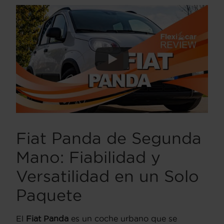
Fiat Panda de Segunda
Mano: Fiabilidad y
Versatilidad en un Solo
Paquete
El
Fiat Panda
es un coche urbano que se