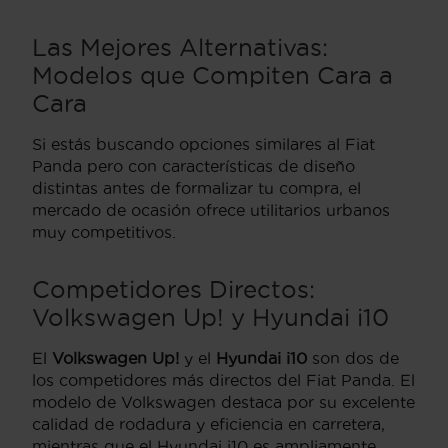
Las Mejores Alternativas:
Modelos que Compiten Cara a
Cara
Si estás buscando opciones similares al Fiat
Panda pero con características de diseño
distintas antes de formalizar tu compra, el
mercado de ocasión ofrece utilitarios urbanos
muy competitivos.
Competidores Directos:
Volkswagen Up! y Hyundai i10
El
Volkswagen Up!
y el
Hyundai i10
son dos de
los competidores más directos del Fiat Panda. El
modelo de Volkswagen destaca por su excelente
calidad de rodadura y eficiencia en carretera,
mientras que el Hyundai i10 es ampliamente