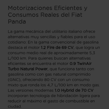
Motorizaciones Eficientes y
Consumos Reales del Fiat
Panda
La gama mecánica del utilitario italiano ofrece
alternativas muy sencillas y fiables para el uso
cotidiano: En la gama convencional de gasolina
destaca el motor
1.2 Fire de 69 CV
, que logra un
consumo medio real de aproximadamente 5,3
L/100 km. Para quienes buscan alternativas
eficientes se encuentra el motor
0.9 TwinAir
Turbo Natural Power
, que funciona tanto con
gasolina como con gas natural comprimido
(GNC), ofreciendo 80 CV con un consumo
mixto que ronda los 4,7 L/100 km en modo gas.
Las versiones modernas
1.0 Hybrid de 70 CV
incorporan tecnología de hibridación ligera para
reducir al máximo el gasto de combustible en
ciudad.