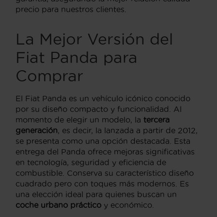
precio para nuestros clientes.
La Mejor Versión del
Fiat Panda para
Comprar
El Fiat Panda es un vehículo icónico conocido
por su diseño compacto y funcionalidad. Al
momento de elegir un modelo, la
tercera
generación
, es decir, la lanzada a partir de 2012,
se presenta como una opción destacada. Esta
entrega del Panda ofrece mejoras significativas
en tecnología, seguridad y eficiencia de
combustible. Conserva su característico diseño
cuadrado pero con toques más modernos. Es
una elección ideal para quienes buscan un
coche urbano práctico
y económico.