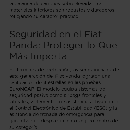
la palanca de cambios sobreelevada. Los
materiales interiores son robustos y duraderos,
reflejando su carácter práctico.
Seguridad en el Fiat
Panda: Proteger lo Que
Más Importa
En términos de protección, las series iniciales de
esta generación del Fiat Panda lograron una
calificación de
4 estrellas en las pruebas
EuroNCAP
. El modelo equipa sistemas de
seguridad pasiva como airbags frontales y
laterales, y elementos de asistencia activa como
el Control Electrónico de Estabilidad (ESC) y la
asistencia de frenada de emergencia para
garantizar un desplazamiento seguro dentro de
su categoría.