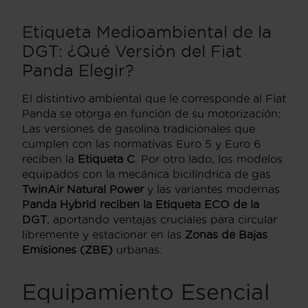
Etiqueta Medioambiental de la
DGT: ¿Qué Versión del Fiat
Panda Elegir?
El distintivo ambiental que le corresponde al Fiat
Panda se otorga en función de su motorización:
Las versiones de gasolina tradicionales que
cumplen con las normativas Euro 5 y Euro 6
reciben la
Etiqueta C
. Por otro lado, los modelos
equipados con la mecánica bicilíndrica de gas
TwinAir Natural Power
y las variantes modernas
Panda Hybrid reciben la Etiqueta ECO de la
DGT
, aportando ventajas cruciales para circular
libremente y estacionar en las
Zonas de Bajas
Emisiones (ZBE)
urbanas.
Equipamiento Esencial