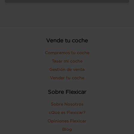
Vende tu coche
Compramos tu coche
Tasar mi coche
Gestión de venta
Vender tu coche
Sobre Flexicar
Sobre Nosotros
¿Qué es Flexicar?
Opiniones Flexicar
Blog