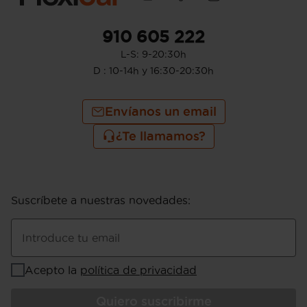
910 605 222
L-S: 9-20:30h
D : 10-14h y 16:30-20:30h
Envíanos un email
¿Te llamamos?
Suscríbete a nuestras novedades
:
Introduce tu email
Acepto la
política de privacidad
Quiero suscribirme