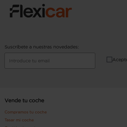
Suscríbete a nuestras novedades
:
Acept
Introduce tu email
Vende tu coche
Compramos tu coche
Tasar mi coche