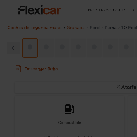
NUESTROS COCHES
RE
Coches de segunda mano
Granada
Ford
Puma
1.0 Ec
Descargar ficha
Atarfe
Combustible