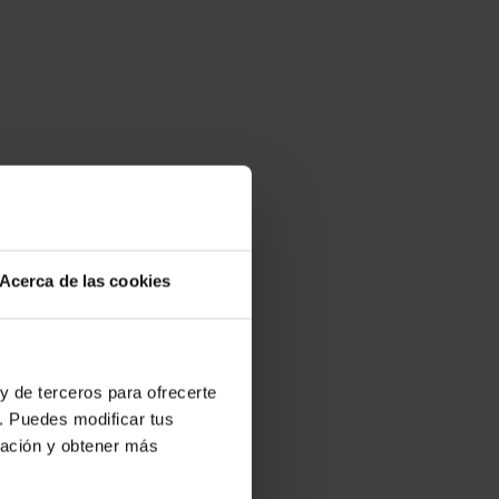
Acerca de las cookies
y de terceros para ofrecerte
. Puedes modificar tus
ración y obtener más