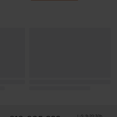
L-S: 9-20:30h