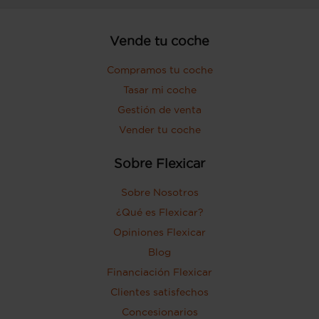
Vende tu coche
Compramos tu coche
Tasar mi coche
Gestión de venta
Vender tu coche
Sobre Flexicar
Sobre Nosotros
¿Qué es Flexicar?
Opiniones Flexicar
Blog
Financiación Flexicar
Clientes satisfechos
Concesionarios