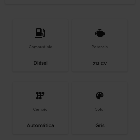
Combustible
Potencia
Diésel
213
CV
Cambio
Color
Automática
Gris