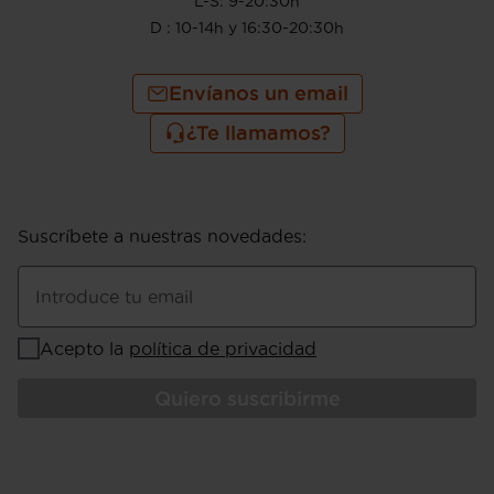
L-S: 9-20:30h
D : 10-14h y 16:30-20:30h
Envíanos un email
¿Te llamamos?
Suscríbete a nuestras novedades
:
Introduce tu email
Acepto la
política de privacidad
Quiero suscribirme