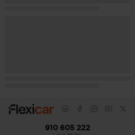
910 605 222