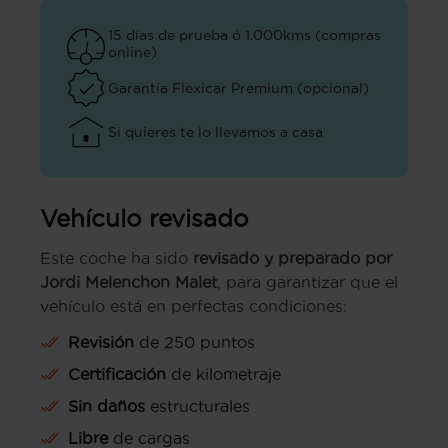
15 días de prueba ó 1.000kms (compras
online)
Garantía Flexicar Premium (opcional)
Si quieres te lo llevamos a casa
Vehículo revisado
Este coche ha sido
revisado y preparado por
Jordi Melenchon Malet
, para garantizar que el
vehículo está en perfectas condiciones:
Revisión
de 250 puntos
Certificación
de kilometraje
Sin daños
estructurales
Libre
de cargas