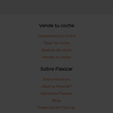
Vende tu coche
Compramos tu coche
Tasar mi coche
Gestión de venta
Vender tu coche
Sobre Flexicar
Sobre Nosotros
¿Qué es Flexicar?
Opiniones Flexicar
Blog
Financiación Flexicar