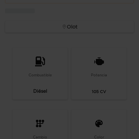
Olot
Combustible
Potencia
Diésel
105
CV
Cambio
Color