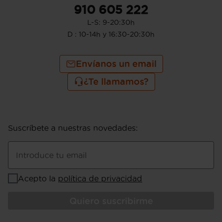
910 605 222
L-S: 9-20:30h
D : 10-14h y 16:30-20:30h
Envíanos un email
¿Te llamamos?
Suscríbete a nuestras novedades
:
Introduce tu email
Acepto la
política de privacidad
Quiero suscribirme