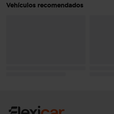
Vehículos recomendados