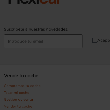
Suscríbete a nuestras novedades
:
Acept
Introduce tu email
Vende tu coche
Compramos tu coche
Tasar mi coche
Gestión de venta
Vender tu coche