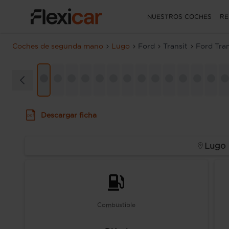
NUESTROS COCHES
RE
Coches de segunda mano
Lugo
Ford
Transit
Ford Tran
Descargar ficha
Lugo
Combustible