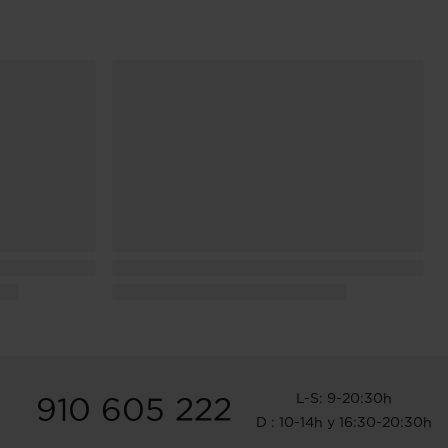
L-S: 9-20:30h
910 605 222
D : 10-14h y 16:30-20:30h