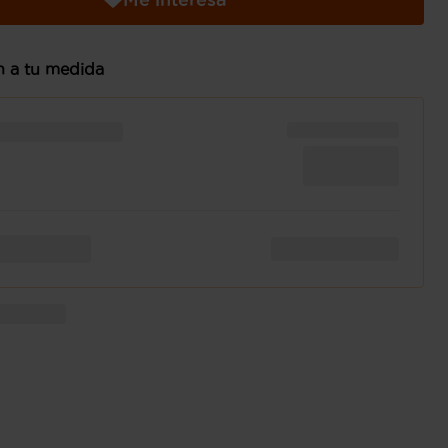
n a tu medida