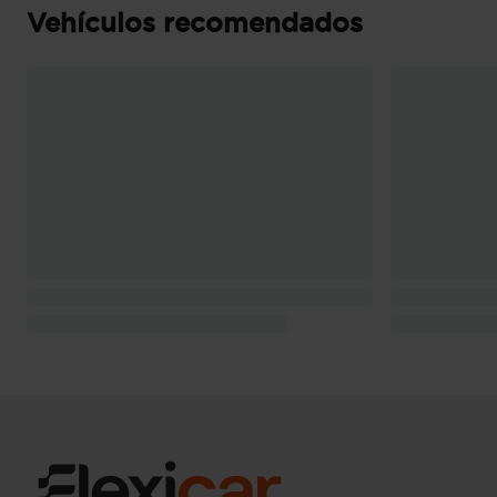
Vehículos recomendados