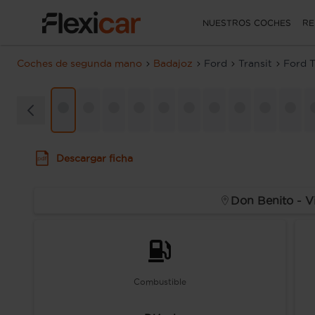
NUESTROS COCHES
RE
Coches de segunda mano
Badajoz
Ford
Transit
Ford 
Descargar ficha
Don Benito - V
Combustible