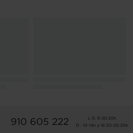
L-S: 9-20:30h
910 605 222
D : 10-14h y 16:30-20:30h