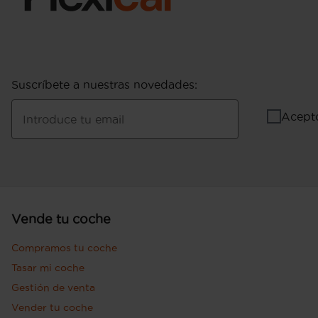
Suscríbete a nuestras novedades
:
Acept
Introduce tu email
Vende tu coche
Compramos tu coche
Tasar mi coche
Gestión de venta
Vender tu coche