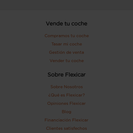
Vende tu coche
Compramos tu coche
Tasar mi coche
Gestión de venta
Vender tu coche
Sobre Flexicar
Sobre Nosotros
¿Qué es Flexicar?
Opiniones Flexicar
Blog
Financiación Flexicar
Clientes satisfechos