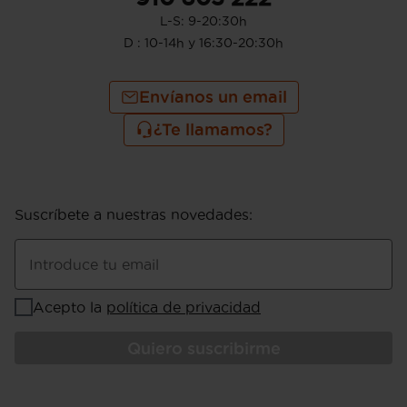
L-S: 9-20:30h
D : 10-14h y 16:30-20:30h
Envíanos un email
¿Te llamamos?
Suscríbete a nuestras novedades
:
Introduce tu email
Acepto la
política de privacidad
Quiero suscribirme