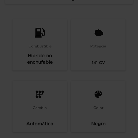
Combustible
Potencia
Híbrido no
enchufable
141
CV
Cambio
Color
Automática
Negro