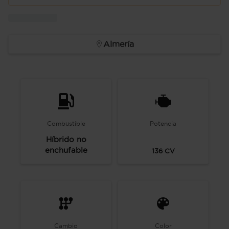
Almería
Combustible
Potencia
Híbrido no
enchufable
136
CV
Cambio
Color