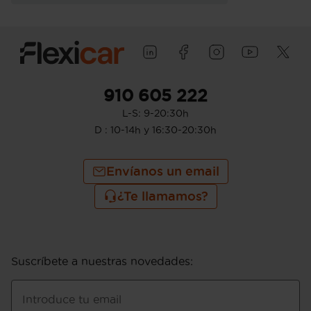
910 605 222
L-S: 9-20:30h
D : 10-14h y 16:30-20:30h
Envíanos un email
¿Te llamamos?
Suscríbete a nuestras novedades
:
Introduce tu email