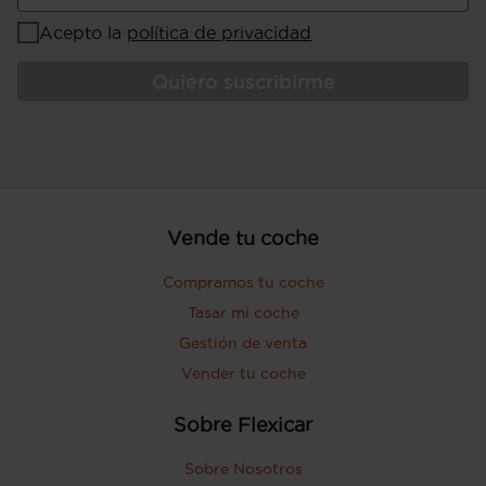
Acepto la
política de privacidad
Quiero suscribirme
Vende tu coche
Compramos tu coche
Tasar mi coche
Gestión de venta
Vender tu coche
Sobre Flexicar
Sobre Nosotros