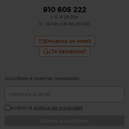
910 605 222
L-S: 9-20:30h
D : 10-14h y 16:30-20:30h
Envíanos un email
¿Te llamamos?
Suscríbete a nuestras novedades
:
Introduce tu email
Acepto la
política de privacidad
Quiero suscribirme