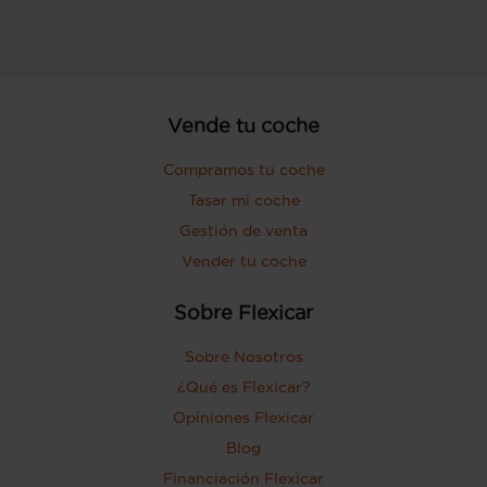
Vende tu coche
Compramos tu coche
Tasar mi coche
Gestión de venta
Vender tu coche
Sobre Flexicar
Sobre Nosotros
¿Qué es Flexicar?
Opiniones Flexicar
Blog
Financiación Flexicar