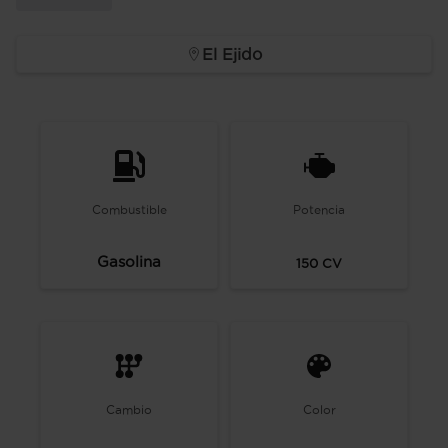
El Ejido
Combustible
Potencia
Gasolina
150
CV
Cambio
Color