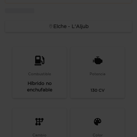
Elche - L'Aljub
Combustible
Potencia
Híbrido no
enchufable
130
CV
Cambio
Color