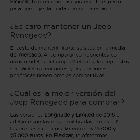
Flexicar
, te ofrecemos asesoramiento experto
para que elijas la unidad en mejor estado.
¿Es caro mantener un Jeep
Renegade?
El coste de mantenimiento se sitúa en la
media
del mercado
. Al compartir componentes con
otros modelos del grupo Stellantis, los repuestos
son fáciles de encontrar y las revisiones
periódicas tienen precios competitivos.
¿Cuál es la mejor versión del
Jeep Renegade para comprar?
Las versiones
Longitude y Limited
de 2018 en
adelante son las más equilibradas. En España,
los precios suelen oscilar entre los
15.000 y
25.000 euros
. En
Flexicar
, te ofrecemos