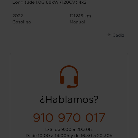
Longitude 1.0G 88kW (120CV) 4x2
2022
121.816 km
Gasolina
Manual
Cádiz
¿Hablamos?
910 970 017
L-S: de 9:00 a 20:30h.
D: de 10:00 a 14:00h y de 16:30 a 20:30h