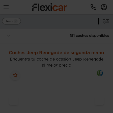
Jeep
151 coches disponibles
Coches Jeep Renegade de segunda mano
Encuentra tu coche de ocasión Jeep Renegade
al mejor precio