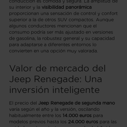
conducción es cómoda y segura. La amplitud de
su interior y la
visibilidad panorámica
proporcionan una sensación de control y confort
superior a la de otros SUV compactos. Aunque
algunos conductores mencionan que el
consumo podría ser más ajustado en versiones
de gasolina, la robustez general y su capacidad
para adaptarse a diferentes entornos lo
convierten en una opción muy valorada.
Valor de mercado del
Jeep Renegade: Una
inversión inteligente
El precio del
Jeep Renegade de segunda mano
varía según el año y la versión, oscilando
habitualmente entre los
14.000 euros
para
modelos previos hasta los
24.000 euros
para las