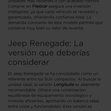
unidades más recientes o con acabado híbrido.
Comprar en
Flexicar
asegura una inversión
inteligente, ya que cada vehículo es revisado y
garantizado, ofreciendo confianza total. La
demanda constante de este modelo permite que
conserve muy bien su valor de reventa.
Jeep Renegade: La
versión que deberías
considerar
El Jeep Renegade se ha consolidado como un
referente entre los SUV compactos. Al buscar la
unidad ideal, la versión
Longitude
es altamente
recomendable. Ofrece una combinación
equilibrada de equipamiento tecnológico y
motores eficientes, aportando un balance ideal
entre coste y funcionalidad. Esta versión es