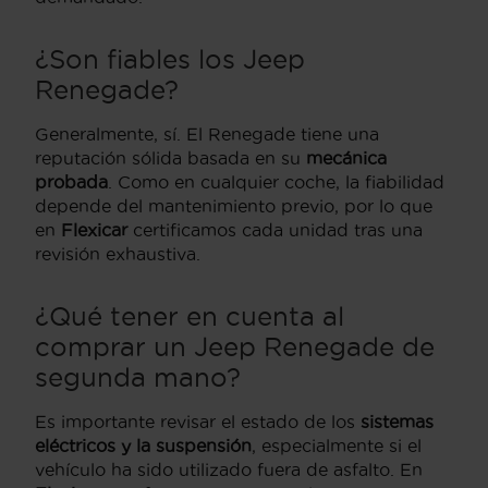
¿Son fiables los Jeep
Renegade?
Generalmente, sí. El Renegade tiene una
reputación sólida basada en su
mecánica
probada
. Como en cualquier coche, la fiabilidad
depende del mantenimiento previo, por lo que
en
Flexicar
certificamos cada unidad tras una
revisión exhaustiva.
¿Qué tener en cuenta al
comprar un Jeep Renegade de
segunda mano?
Es importante revisar el estado de los
sistemas
eléctricos y la suspensión
, especialmente si el
vehículo ha sido utilizado fuera de asfalto. En