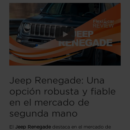
Jeep Renegade: Una
opción robusta y fiable
en el mercado de
segunda mano
El
Jeep Renegade
destaca en el mercado de