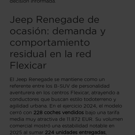
decisión informada.
Jeep Renegade de
ocasión: demanda y
comportamiento
residual en la red
Flexicar
El Jeep Renegade se mantiene como un
referente entre los B-SUV de personalidad
aventurera en los centros Flexicar, atrayendo a
conductores que buscan estilo todoterreno y
agilidad urbana. En el ejercicio 2024, el modelo
cerró con
228 coches vendidos
bajo una tarifa
media muy atractiva de 11.872 EUR. Su volumen
comercial mostró una estabilidad notable en
2025 al sumar
224 unidades entregadas
,