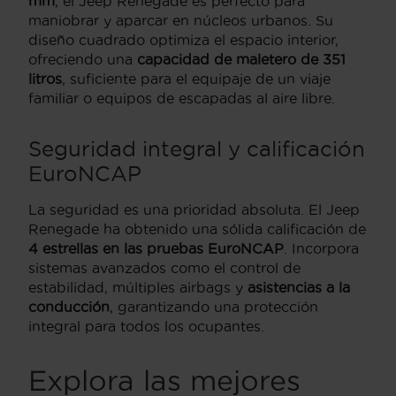
mm
, el Jeep Renegade es perfecto para
maniobrar y aparcar en núcleos urbanos. Su
diseño cuadrado optimiza el espacio interior,
ofreciendo una
capacidad de maletero de 351
litros
, suficiente para el equipaje de un viaje
familiar o equipos de escapadas al aire libre.
Seguridad integral y calificación
EuroNCAP
La seguridad es una prioridad absoluta. El Jeep
Renegade ha obtenido una sólida calificación de
4 estrellas en las pruebas EuroNCAP
. Incorpora
sistemas avanzados como el control de
estabilidad, múltiples airbags y
asistencias a la
conducción
, garantizando una protección
integral para todos los ocupantes.
Explora las mejores