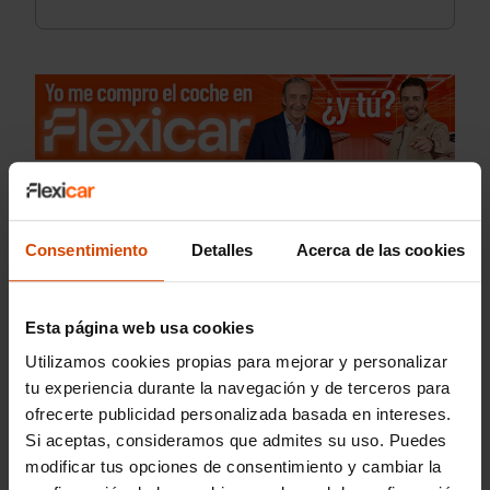
Consentimiento
Detalles
Acerca de las cookies
Esta página web usa cookies
Utilizamos cookies propias para mejorar y personalizar
tu experiencia durante la navegación y de terceros para
ofrecerte publicidad personalizada basada en intereses.
Si aceptas, consideramos que admites su uso. Puedes
modificar tus opciones de consentimiento y cambiar la