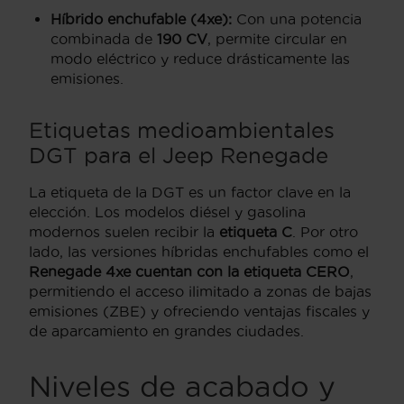
Híbrido enchufable (4xe):
Con una potencia
combinada de
190 CV
, permite circular en
modo eléctrico y reduce drásticamente las
emisiones.
Etiquetas medioambientales
DGT para el Jeep Renegade
La etiqueta de la DGT es un factor clave en la
elección. Los modelos diésel y gasolina
modernos suelen recibir la
etiqueta C
. Por otro
lado, las versiones híbridas enchufables como el
Renegade 4xe cuentan con la etiqueta CERO
,
permitiendo el acceso ilimitado a zonas de bajas
emisiones (ZBE) y ofreciendo ventajas fiscales y
de aparcamiento en grandes ciudades.
Niveles de acabado y