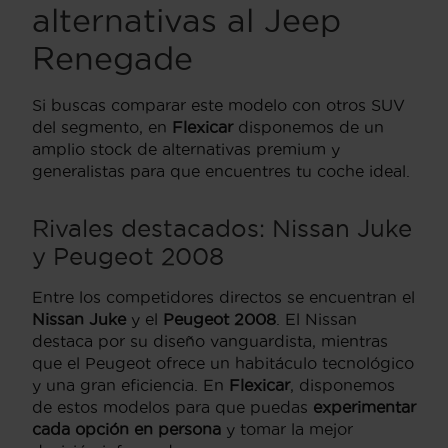
alternativas al Jeep
Renegade
Si buscas comparar este modelo con otros SUV
del segmento, en
Flexicar
disponemos de un
amplio stock de alternativas premium y
generalistas para que encuentres tu coche ideal.
Rivales destacados: Nissan Juke
y Peugeot 2008
Entre los competidores directos se encuentran el
Nissan Juke
y el
Peugeot 2008
. El Nissan
destaca por su diseño vanguardista, mientras
que el Peugeot ofrece un habitáculo tecnológico
y una gran eficiencia. En
Flexicar
, disponemos
de estos modelos para que puedas
experimentar
cada opción en persona
y tomar la mejor