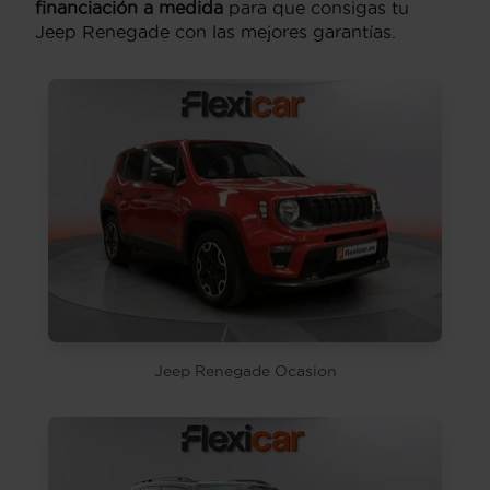
financiación a medida
para que consigas tu
Jeep Renegade con las mejores garantías.
Jeep Renegade Ocasion