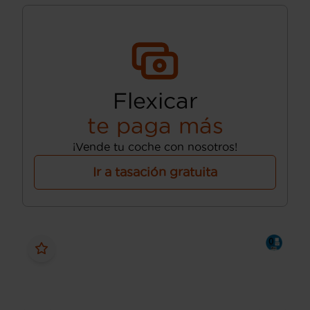
Flexicar
te paga más
¡Vende tu coche con nosotros!
Ir a tasación gratuita