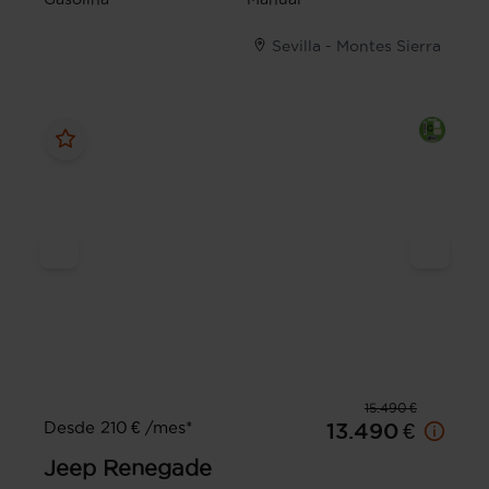
Sevilla - Montes Sierra
15.490 €
Desde 210 € /mes*
13.490 €
Jeep
Renegade