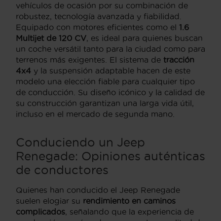
vehículos de ocasión por su combinación de
robustez, tecnología avanzada y fiabilidad.
Equipado con motores eficientes como el
1.6
Multijet de 120 CV
, es ideal para quienes buscan
un coche versátil tanto para la ciudad como para
terrenos más exigentes. El sistema de
tracción
4x4
y la suspensión adaptable hacen de este
modelo una elección fiable para cualquier tipo
de conducción. Su diseño icónico y la calidad de
su construcción garantizan una larga vida útil,
incluso en el mercado de segunda mano.
Conduciendo un Jeep
Renegade: Opiniones auténticas
de conductores
Quienes han conducido el Jeep Renegade
suelen elogiar su
rendimiento en caminos
complicados
, señalando que la experiencia de