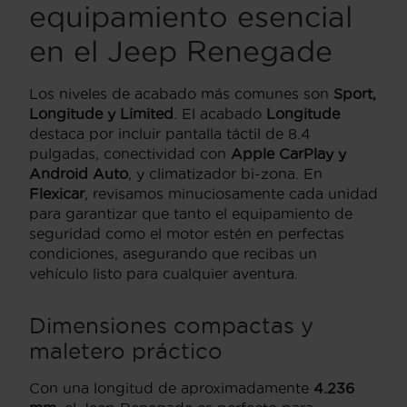
equipamiento esencial
en el Jeep Renegade
Los niveles de acabado más comunes son
Sport,
Longitude y Limited
. El acabado
Longitude
destaca por incluir pantalla táctil de 8.4
pulgadas, conectividad con
Apple CarPlay y
Android Auto
, y climatizador bi-zona. En
Flexicar
, revisamos minuciosamente cada unidad
para garantizar que tanto el equipamiento de
seguridad como el motor estén en perfectas
condiciones, asegurando que recibas un
vehículo listo para cualquier aventura.
Dimensiones compactas y
maletero práctico
Con una longitud de aproximadamente
4.236