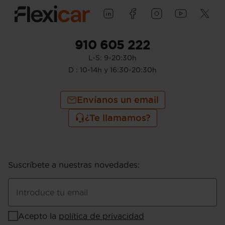
910 605 222
L-S: 9-20:30h
D : 10-14h y 16:30-20:30h
Envíanos un email
¿Te llamamos?
Suscríbete a nuestras novedades
:
Introduce tu email
Acepto la
política de privacidad