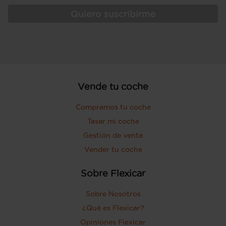
Quiero suscribirme
Vende tu coche
Compramos tu coche
Tasar mi coche
Gestión de venta
Vender tu coche
Sobre Flexicar
Sobre Nosotros
¿Qué es Flexicar?
Opiniones Flexicar