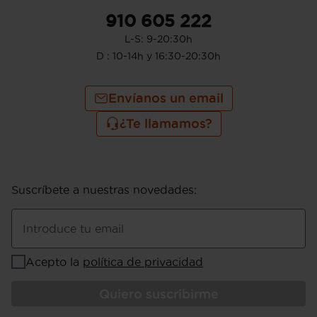
910 605 222
L-S: 9-20:30h
D : 10-14h y 16:30-20:30h
Envíanos un email
¿Te llamamos?
Suscríbete a nuestras novedades
:
Introduce tu email
Acepto la
política de privacidad
Quiero suscribirme