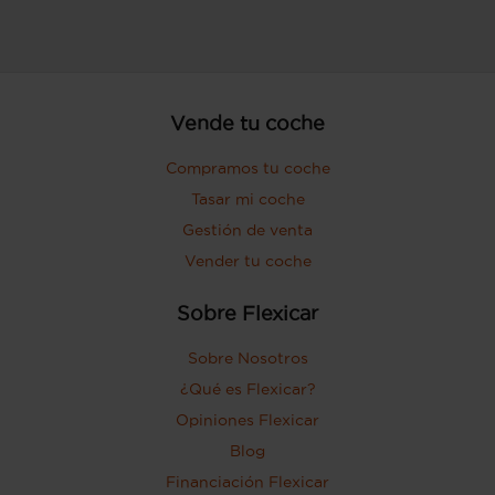
Vende tu coche
Compramos tu coche
Tasar mi coche
Gestión de venta
Vender tu coche
Sobre Flexicar
Sobre Nosotros
¿Qué es Flexicar?
Opiniones Flexicar
Blog
Financiación Flexicar