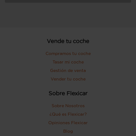
Vende tu coche
Compramos tu coche
Tasar mi coche
Gestión de venta
Vender tu coche
Sobre Flexicar
Sobre Nosotros
¿Qué es Flexicar?
Opiniones Flexicar
Blog