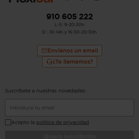
910 605 222
L-S: 9-20:30h
D : 10-14h y 16:30-20:30h
Envíanos un email
¿Te llamamos?
Suscríbete a nuestras novedades
:
Introduce tu email
Acepto la
política de privacidad
Quiero suscribirme