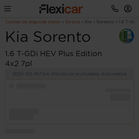
Coches de segunda mano
Girona
Kia
Sorento
1.6 T-GDi
Kia
Sorento
1.6 T-GDi HEV Plus Edition
4x2 7pl
2024
105.457 km
Híbrido no enchufable
Automática