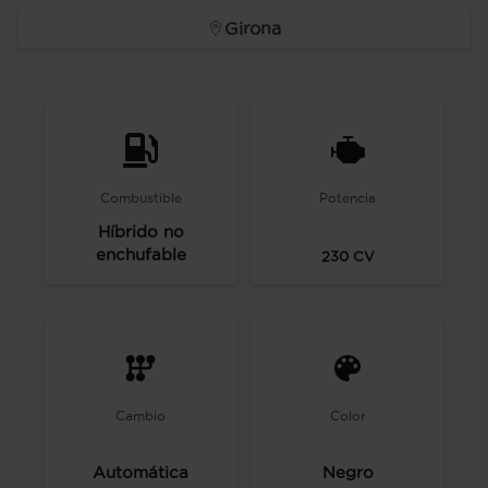
Girona
Combustible
Potencia
Híbrido no
enchufable
230
CV
Cambio
Color
Automática
Negro